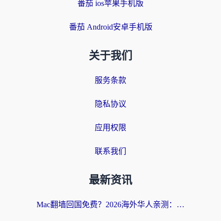
番茄 ios苹果手机版
番茄 Android安卓手机版
关于我们
服务条款
隐私协议
应用权限
联系我们
最新资讯
Mac翻墙回国免费？2026海外华人亲测：从CCTV5直播到国内APP，这样选加速器才靠谱