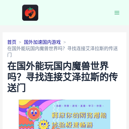
Main
Men
首页
国外加速国内游戏
在国外能玩国内魔兽世界吗？寻找连接艾泽拉斯的传送
门
在国外能玩国内魔兽世界
吗？寻找连接艾泽拉斯的传
送门