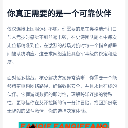
你真正需要的是一个可靠伙伴
仅仅连接上国服远远不够。你需要的是在奥格瑞玛门口
与人竞技时感觉不到丝毫卡顿，在史诗团队副本中每次
走位都精准到位，在激烈的战场对抗时每一个指令都瞬
间被系统响应。这要求网络连接具备军事级的稳定和速
度。
面对诸多挑战，核心解决方案异常清晰：你需要一个能
够精密重构网络路径、确保数据安全、并且永远在线的
伙伴。它懂游戏数据的即时性，理解跨洋连接的特殊
性，更珍惜你在艾泽拉斯的每一分钟冒险。找回那份毫
无隔阂的战斗激情，你的选择决定体验。