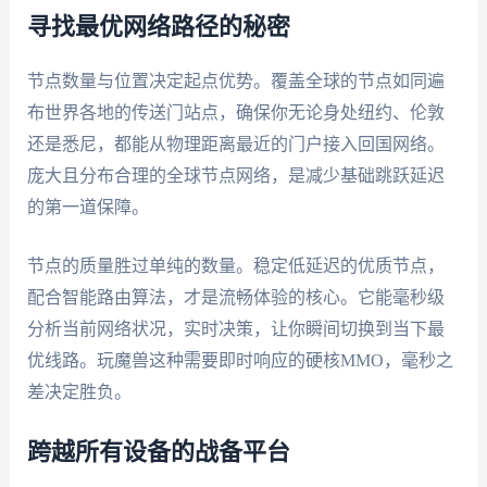
寻找最优网络路径的秘密
节点数量与位置决定起点优势。覆盖全球的节点如同遍
布世界各地的传送门站点，确保你无论身处纽约、伦敦
还是悉尼，都能从物理距离最近的门户接入回国网络。
庞大且分布合理的全球节点网络，是减少基础跳跃延迟
的第一道保障。
节点的质量胜过单纯的数量。稳定低延迟的优质节点，
配合智能路由算法，才是流畅体验的核心。它能毫秒级
分析当前网络状况，实时决策，让你瞬间切换到当下最
优线路。玩魔兽这种需要即时响应的硬核MMO，毫秒之
差决定胜负。
跨越所有设备的战备平台