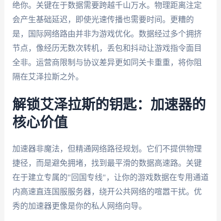
绝你。关键在于数据需要跨越千山万水。物理距离注定
会产生基础延迟，即使光速传播也需要时间。更糟的
是，国际网络路由并非为游戏优化。数据经过多个拥挤
节点，像经历无数次转机，丢包和抖动让游戏指令面目
全非。运营商限制与协议差异更如同关卡重重，将你阻
隔在艾泽拉斯之外。
解锁艾泽拉斯的钥匙：加速器的
核心价值
加速器非魔法，但精通网络路径规划。它们不提供物理
捷径，而是避免拥堵，找到最平滑的数据高速路。关键
在于建立专属的"回国专线"，让你的游戏数据在专用通道
内高速直连国服服务器，绕开公共网络的喧嚣干扰。优
秀的加速器更像是你的私人网络向导。