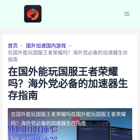
Main
Men
首页
国外加速国内游戏
在国外能玩国服王者荣耀吗？海外党必备的加速器生存
指南
在国外能玩国服王者荣耀
吗？海外党必备的加速器生
存指南
在国外能玩国服王者荣耀吗
在国外能玩国服王者荣耀
吗？海外党必备的加速器生存指南