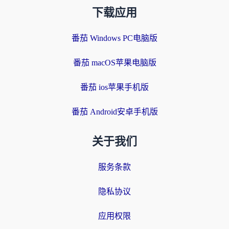
下载应用
番茄 Windows PC电脑版
番茄 macOS苹果电脑版
番茄 ios苹果手机版
番茄 Android安卓手机版
关于我们
服务条款
隐私协议
应用权限