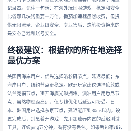
记录器。记住一句话：在海外玩国服游戏，稳定和安全
比省那几块钱重要一万倍。
番茄加速器
虽然收费，但提
供无限流量、企业级安全、专业售后，这笔投资换来的
是安心游戏和账号安全。
终极建议：根据你的所在地选择
最优方案
美国西海岸用户，优先选择洛杉矶节点，延迟最低；东
海岸用户，纽约节点更稳定。欧洲玩家建议选择伦敦或
法兰克福节点，避开海底光缆拥堵。澳洲用户用悉尼节
点，虽然物理距离远，但专线优化后延迟可接受。日
本、韩国用户选择东京节点，延迟能压到80ms以内。设
置完成后，别急着开游戏，先用加速器内置的延迟测试
工具，连续ping五分钟，看有没有丢包。如果丢包率超过