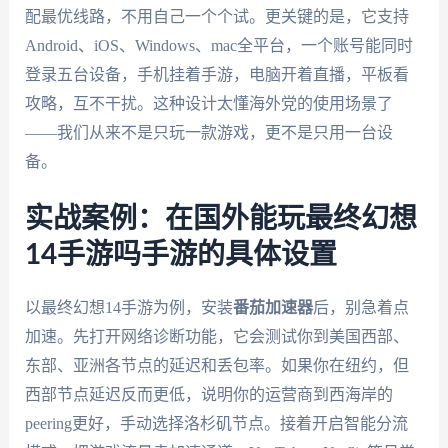
配最优线路，不用自己一个个试。更关键的是，它支持
Android、iOS、Windows、mac全平台，一个账号能同时
登录五台设备，手机挂着手游，电脑开着直播，平板看
攻略，互不干扰。这种设计太懂海外党的使用场景了
——我们从来不是只玩一款游戏，更不是只用一台设
备。
实战案例：在国外能玩最终幻想
14手游吗手游的具体设置
以最终幻想14手游为例，安装
番茄加速器
后，别急着点
加速。先打开网络诊断功能，它会测试你到美国西部、
东部、亚洲各节点的延迟和丢包率。如果你在纽约，但
西部节点延迟反而更低，说明你的运营商到西海岸的
peering更好，手动选择洛杉矶节点。接着开启智能分流