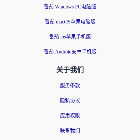
番茄 Windows PC电脑版
番茄 macOS苹果电脑版
番茄 ios苹果手机版
番茄 Android安卓手机版
关于我们
服务条款
隐私协议
应用权限
联系我们