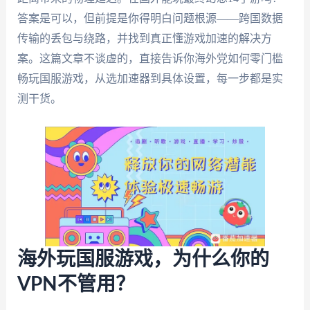
答案是可以，但前提是你得明白问题根源——跨国数据
传输的丢包与绕路，并找到真正懂游戏加速的解决方
案。这篇文章不谈虚的，直接告诉你海外党如何零门槛
畅玩国服游戏，从选加速器到具体设置，每一步都是实
测干货。
海外玩国服游戏，为什么你的
VPN不管用？