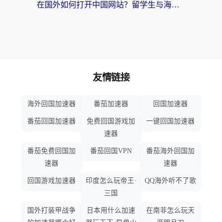
在国外如何打开中国网站？留学生与海外华人的无缝访问指南
友情链接
海外回国加速器
番茄加速器
回国加速器
番茄回国加速器
免费回国游戏加
一键回国加速器
速器
番茄免费回国加
番茄回国VPN
番茄海外回国加
速器
速器
回国游戏加速器
印度怎么玩帝王·
QQ海外听不了歌
三国
国外打装甲战争
日本用什么加速
在南非怎么玩天