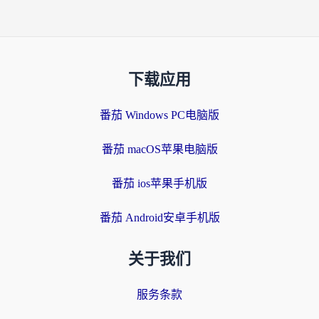
下载应用
番茄 Windows PC电脑版
番茄 macOS苹果电脑版
番茄 ios苹果手机版
番茄 Android安卓手机版
关于我们
服务条款