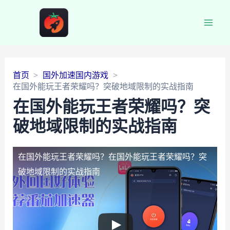
Main
Men
首页
国外加速国内游戏
在国外能玩王者荣耀吗？突破地域限制的实战指南
在国外能玩王者荣耀吗？突
破地域限制的实战指南
在国外能玩王者荣耀吗？
在国外能玩王者荣耀吗？突
破地域限制的实战指南