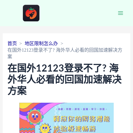
Main
Men
首页
地区限制怎么办
在国外12123登录不了? 海外华人必看的回国加速解决方
案
在国外12123登录不了? 海
外华人必看的回国加速解决
方案