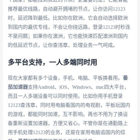
推荐最优线路，自动避开拥堵的节点，让你访问12123
时，延迟降到最低。比如你在欧洲，它会自动选择欧洲
到国内的最优专线，不会让你绕远路，登录12123时秒连
不是问题；如果你在澳洲，它也能快速匹配澳洲到国内
的低延迟节点，让你查违章、处理业务一气呵成。
多平台支持，一人多端同时用
现在大家都有多个设备，手机、电脑、平板换着用。
番
茄加速器
支持Android、iOS、Windows、mac四大平台，
而且一人多端设备可以同时使用。比如你用手机登录
12123查违章，同时用电脑看国内的电视剧，平板玩国内
的游戏，都能同时加速，互不影响。再也不用为了换设
备重新设置加速器，方便又省心。不管你是在通勤路上
用手机处理12123的业务，还是在家用电脑追国内的综