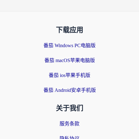
下载应用
番茄 Windows PC电脑版
番茄 macOS苹果电脑版
番茄 ios苹果手机版
番茄 Android安卓手机版
关于我们
服务条款
隐私协议