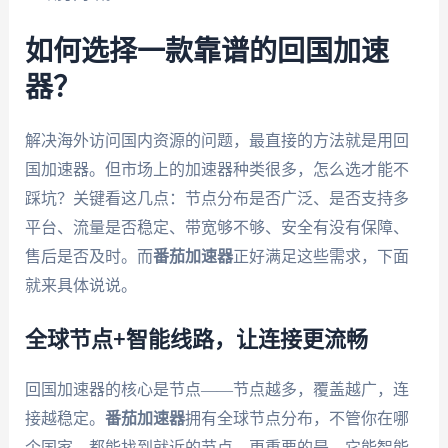
如何选择一款靠谱的回国加速
器？
解决海外访问国内资源的问题，最直接的方法就是用回
国加速器。但市场上的加速器种类很多，怎么选才能不
踩坑？关键看这几点：节点分布是否广泛、是否支持多
平台、流量是否稳定、带宽够不够、安全有没有保障、
售后是否及时。而
番茄加速器
正好满足这些需求，下面
就来具体说说。
全球节点+智能线路，让连接更流畅
回国加速器的核心是节点——节点越多，覆盖越广，连
接越稳定。
番茄加速器
拥有全球节点分布，不管你在哪
个国家，都能找到就近的节点。更重要的是，它能智能