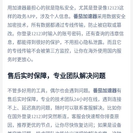
用加速器最担心的就是隐私安全，尤其是登录像12123这
样的政务APP，涉及个人信息。
番茄加速器
采用数据安全
加密技术，所有数据都通过专线传输，防止被窃取或篡
改。你登录12123时输入的账号密码，还有查询的违章信
息，都能得到很好的保护，不用担心隐私泄露。而且它
的专线传输不会被第三方监控，让你在海外使用国内服
务时更放心。
售后实时保障，专业团队解决问题
不管多好用的工具，偶尔也会遇到问题。
番茄加速器
有
售后实时保障，专业的技术团队24小时在线，遇到连接
不上、延迟高的问题，随时可以联系客服解决。比如你
在国外登录12123时突然断连，客服会快速帮你排查原
因，推荐更优的节点，让你尽快恢复访问；如果是设备