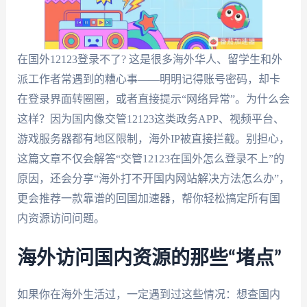
在国外12123登录不了? 这是很多海外华人、留学生和外
派工作者常遇到的糟心事——明明记得账号密码，却卡
在登录界面转圈圈，或者直接提示“网络异常”。为什么会
这样？因为国内像交管12123这类政务APP、视频平台、
游戏服务器都有地区限制，海外IP被直接拦截。别担心，
这篇文章不仅会解答“交管12123在国外怎么登录不上”的
原因，还会分享“海外打不开国内网站解决方法怎么办”，
更会推荐一款靠谱的回国加速器，帮你轻松搞定所有国
内资源访问问题。
海外访问国内资源的那些“堵点”
如果你在海外生活过，一定遇到过这些情况：想查国内