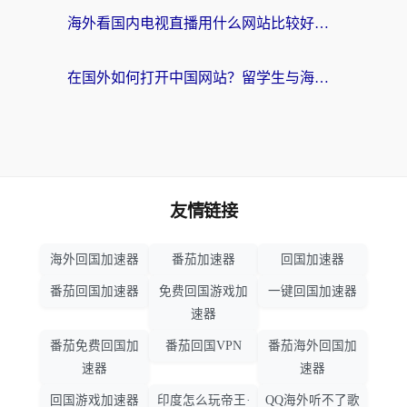
海外看国内电视直播用什么网站比较好？一篇解决你所有追剧难题的实用指南
在国外如何打开中国网站？留学生与海外华人的无缝访问指南
友情链接
海外回国加速器
番茄加速器
回国加速器
番茄回国加速器
免费回国游戏加
一键回国加速器
速器
番茄免费回国加
番茄回国VPN
番茄海外回国加
速器
速器
回国游戏加速器
印度怎么玩帝王·
QQ海外听不了歌