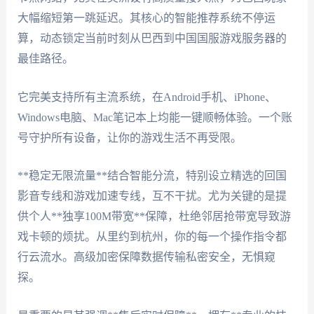
大幅缩短第一跳延迟。其核心的智能推荐系统不停运
算，动态锁定当前时刻从巴西到中国国服游戏服务器的
最佳路径。
它完美支持所有主流系统，在Android手机、iPhone、
Windows电脑、Mac笔记本上均能一键顺畅体验。一个账
号守护所有设备，让你的游戏生活不再受限。
**稳定无限流量**结合智能分流，特别设立精选的回国
影音专线和游戏加速专线，互不干扰。尤为关键的是提
供个人**独享100M带宽**保障，杜绝邻居抢带宽导致游
戏卡顿的烦扰。从里约到杭州，你的每一个操作指令都
行云流水。高级加密保障数据传输私密安全，无惧窥
探。