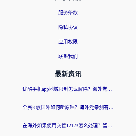
服务条款
隐私协议
应用权限
联系我们
最新资讯
优酷手机app地域限制怎么解除？海外党亲测有效的追剧方案
全民K歌国外如何听原唱？海外党亲测有效的回国加速器选择指南
在海外如果使用交管12123怎么处理？留学生亲测有效的回国加速方案