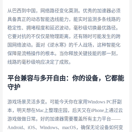
从巴西到中国，网络路径变化莫测。优秀的加速器必须
具备真正的动态智能选线能力，能实时监测多条线路的
稳定性、拥堵程度和延迟波动，毫秒级切换最优路径。
它要对抗的不仅仅是物理距离，还有随时可能发生的跨
国网络波动。面对《逆水寒》的千人战场，这种智能化
保障是流畅操作的根本。当你释放关键技能的那一刻，
线路的毫秒级响应决定了成败。
平台兼容与多开自由：你的设备，它都能
守护
游戏场景灵活多变。可能今天你在家用Windows PC肝副
本，明天想在Mac上整理庄园，后天又在iPhone上通过云
游戏做做日常。好的加速器需要覆盖所有主力平台——
Android、iOS、Windows、macOS，确保无论设备如何变