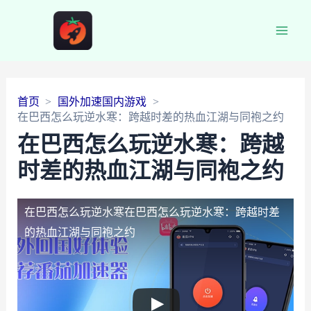
Main
Men
首页
国外加速国内游戏
在巴西怎么玩逆水寒：跨越时差的热血江湖与同袍之约
在巴西怎么玩逆水寒：跨越
时差的热血江湖与同袍之约
在巴西怎么玩逆水寒
在巴西怎么玩逆水寒：跨越时差
的热血江湖与同袍之约