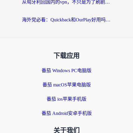
从匈牙利回国内的vpn，不只是为了刷剧那么简单
海外党必看：Quickback和OurPlay好用吗？3分钟选对回国加速器，无缝刷剧玩游戏
下载应用
番茄 Windows PC电脑版
番茄 macOS苹果电脑版
番茄 ios苹果手机版
番茄 Android安卓手机版
关于我们