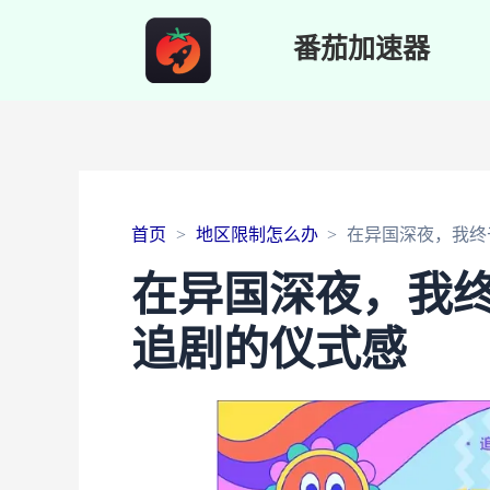
番茄加速器
首页
地区限制怎么办
在异国深夜，我终
在异国深夜，我
追剧的仪式感