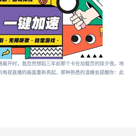
畅展开时，我忽然想起三年前那个卡在加载页的除夕夜。地
内电视直播的画面重新亮起，那种熟悉的温暖会提醒你：此