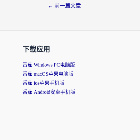
←
前一篇文章
下载应用
番茄 Windows PC电脑版
番茄 macOS苹果电脑版
番茄 ios苹果手机版
番茄 Android安卓手机版