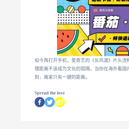
如今再打开手机，爱奇艺的《长风渡》片头流
理距离不该成为文化的阻隔，当你在海外看国
刻，离家只有一键的距离。
Spread the love