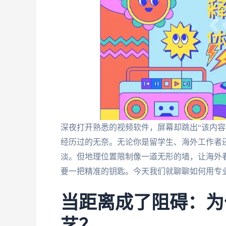
深夜打开熟悉的视频软件，屏幕却跳出“该内容
经历过的无奈。无论你是留学生、海外工作者
淡。但地理位置限制像一道无形的墙，让海外
要一把精准的钥匙。今天我们就聊聊如何用专
当距离成了阻碍：为