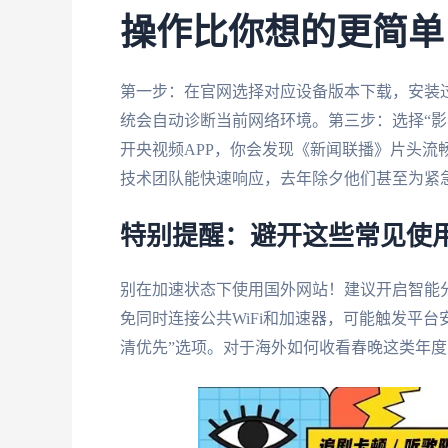
操作比你想的更简单
第一步：在官网选择对应设备版本下载，安装过
统会自动诊断当前网络环境。第三步：选择“影
开央视频APP，你会发现《新闻联播》片头流
技术团队能快速响应，去年除夕他们甚至为紧
特别提醒：避开这些常见使
别在加速状态下使用国外网站！建议开启智能
免同时连接公共WiFi和加速器，可能触发平台
清优先”选项。对于海外如何收看春晚这类年