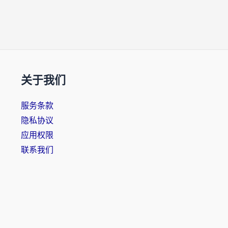
关于我们
服务条款
隐私协议
应用权限
联系我们