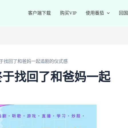
客户端下载
购买VIP
使用番茄
回国
于找回了和爸妈一起追剧的仪式感
终于找回了和爸妈一起