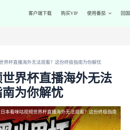
客户端下载
购买VIP
使用番茄
回国
世界杯直播海外无法观看？这份终极指南为你解忧
频世界杯直播海外无法
指南为你解忧
在日本看咪咕视频世界杯直播海外无法观看？这份终极指南