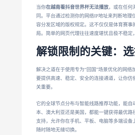
当你
在越南看抖音世界杯无法播放
，或在任何
同。平台通过检测你的网络IP地址来判断地理
容分发区域的版权规定。这不仅仅是体育赛事的
局。简单的网页代理往往速度堪忧且极不稳定，
解锁限制的关键：选
解决之道在于使用专为“回国”场景优化的网络
要提供高速、稳定、安全的连接通道，让你仿佛
关重要。
它的全球节点分布与智能线路推荐功能，能自
本、澳大利亚还是美国，都能一键获得最优路径。同时，
支持，允许你在手机、平板、电脑等多端设备
随时随地无缝切换。