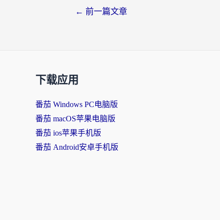
←
前一篇文章
下载应用
番茄 Windows PC电脑版
番茄 macOS苹果电脑版
番茄 ios苹果手机版
番茄 Android安卓手机版