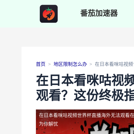
番茄加速器
首页
地区限制怎么办
在日本看咪咕视频
在日本看咪咕视
观看？这份终极
在日本看咪咕视频世界杯直播海外无法观看
为你解忧