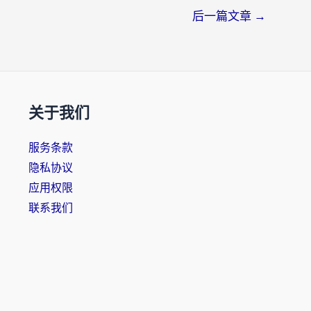
后一篇文章
→
关于我们
服务条款
隐私协议
应用权限
联系我们