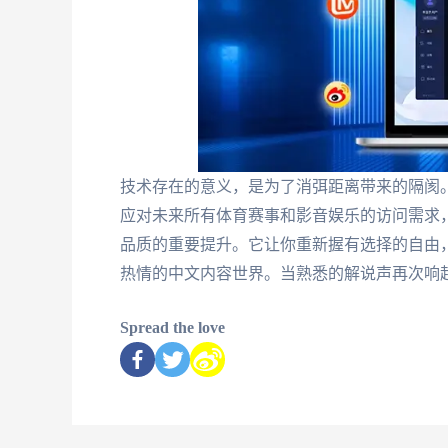
技术存在的意义，是为了消弭距离带来的隔阂
应对未来所有体育赛事和影音娱乐的访问需求
品质的重要提升。它让你重新握有选择的自由
热情的中文内容世界。当熟悉的解说声再次响
Spread the love