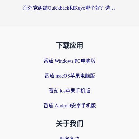
海外党纠结Quickback和Kuyo哪个好？选对回国加速器才能无缝刷国内资源
下载应用
番茄 Windows PC电脑版
番茄 macOS苹果电脑版
番茄 ios苹果手机版
番茄 Android安卓手机版
关于我们