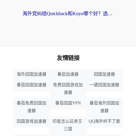
海外党纠结Quickback和Kuyo哪个好？选对回国加速器才能无缝刷国内资源
友情链接
海外回国加速器
番茄加速器
回国加速器
番茄回国加速器
免费回国游戏加
一键回国加速器
速器
番茄免费回国加
番茄回国VPN
番茄海外回国加
速器
速器
回国游戏加速器
印度怎么玩帝王·
QQ海外听不了歌
三国