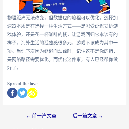
物理距离无法改变，但数据包的旅程可以优化。选择加
速器本质是在选择一种生活方式——是忍受延迟妥协游
戏体验，还是花一杯咖啡的钱，让游戏回归它本该有的
样子。海外生活的孤独感很多元，游戏不该成为其中一
项。当你下次因为延迟而烦躁时，记住这不是你的错，
是网络路径需要优化。而优化这件事，有人已经帮你做
好了。
Spread the love
←
前一篇文章
后一篇文章
→