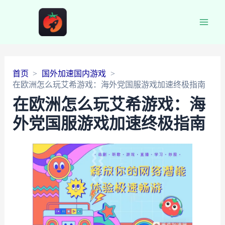
Main
Men
首页
国外加速国内游戏
在欧洲怎么玩艾希游戏：海外党国服游戏加速终极指南
在欧洲怎么玩艾希游戏：海
外党国服游戏加速终极指南