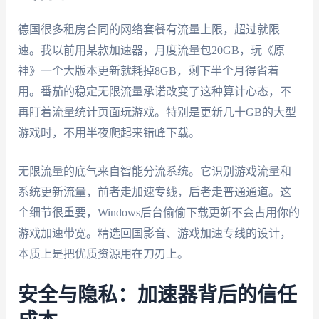
德国很多租房合同的网络套餐有流量上限，超过就限
速。我以前用某款加速器，月度流量包20GB，玩《原
神》一个大版本更新就耗掉8GB，剩下半个月得省着
用。番茄的稳定无限流量承诺改变了这种算计心态，不
再盯着流量统计页面玩游戏。特别是更新几十GB的大型
游戏时，不用半夜爬起来错峰下载。
无限流量的底气来自智能分流系统。它识别游戏流量和
系统更新流量，前者走加速专线，后者走普通通道。这
个细节很重要，Windows后台偷偷下载更新不会占用你的
游戏加速带宽。精选回国影音、游戏加速专线的设计，
本质上是把优质资源用在刀刃上。
安全与隐私：加速器背后的信任