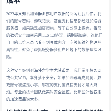
成本
2023年某知名加速器泄露用户数据的新闻让我后怕。我
们的账号密码、游戏记录、甚至支付信息都经过加速器
服务器，如果缺乏加密措施，等于在公网上裸奔。番茄
的数据安全加密采用TLS 1.3协议，端到端加密，连他们
自己的运维人员也看不到具体内容。专线传输的物理隔
离特性，避免了虚拟服务器多租户环境下的数据嗅探风
险。
这种安全级别对海外留学生尤其重要。我们常用校园网
或公共WiFi，本身就不安全，如果加速器再成漏洞，游
戏账号被盗是小事，绑定的支付宝微信支付才是大麻
烦。专业的技术团队做实时安全监控，比那些外包客服
的加速器靠谱太多。