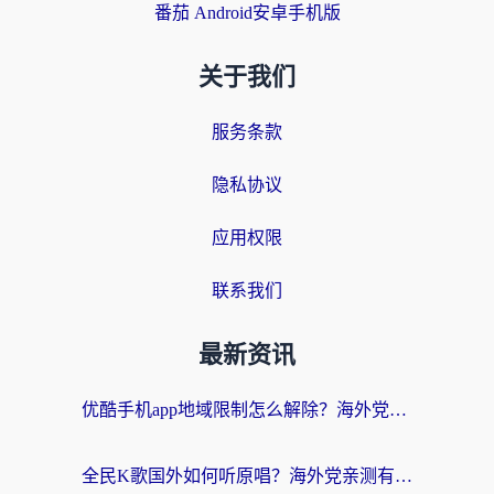
番茄 Android安卓手机版
关于我们
服务条款
隐私协议
应用权限
联系我们
最新资讯
优酷手机app地域限制怎么解除？海外党亲测有效的追剧方案
全民K歌国外如何听原唱？海外党亲测有效的回国加速器选择指南