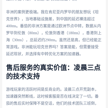
非洲的案例更极端。我在肯尼亚内罗毕的朋友想玩《坦
克世界》，当地基础设施差，到中国的延迟裸连超过
400ms。番茄的非洲方案是通过欧洲节点中转，数据从内
罗毕到伦敦（80ms），伦敦到香港（180ms），香港到上
海（30ms），总延迟约290ms。虽然还是高，但已经能正
常游戏。非洲能玩坦克世界吗？答案是能，但需要接受
延迟现状，并选择有中转优化方案的加速器。
售后服务的真实价值：凌晨三点
的技术支持
游戏玩家的活跃时间是反商业的。凌晨三点开荒副本，
加速器突然断线，这时候客服是否在线决定了一切。番
茄的售后实时保障不是空话，他们的技术团队三班倒，