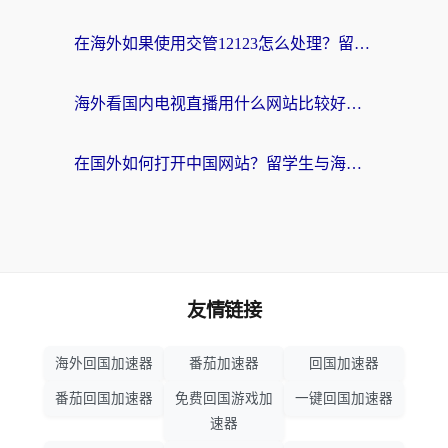
在海外如果使用交管12123怎么处理？留学生亲测有效的回国加速方案
海外看国内电视直播用什么网站比较好？一篇解决你所有追剧难题的实用指南
在国外如何打开中国网站？留学生与海外华人的无缝访问指南
友情链接
海外回国加速器
番茄加速器
回国加速器
番茄回国加速器
免费回国游戏加
一键回国加速器
速器