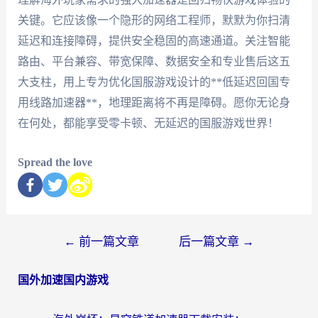
关键。它应该像一个隐形的网络工程师，默默为你扫清
延迟和连接障碍，提供安全稳固的高速通道。关注智能
路由、平台兼容、带宽保障、数据安全和专业售后这五
大支柱，用上专为优化国服游戏设计的**低延迟回国专
用线路加速器**，地理距离将不再是障碍。愿你无论身
在何处，都能享受零卡顿、无延迟的国服游戏世界！
Spread the love
←
前一篇文章
后一篇文章
→
国外加速国内游戏