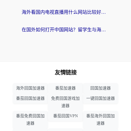
海外看国内电视直播用什么网站比较好？一篇解决你所有追剧难题的实用指南
在国外如何打开中国网站？留学生与海外华人的无缝访问指南
友情链接
海外回国加速器
番茄加速器
回国加速器
番茄回国加速器
免费回国游戏加
一键回国加速器
速器
番茄免费回国加
番茄回国VPN
番茄海外回国加
速器
速器