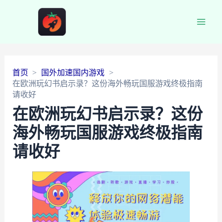
Main
Men
首页
国外加速国内游戏
在欧洲玩幻书启示录？这份海外畅玩国服游戏终极指南
请收好
在欧洲玩幻书启示录？这份
海外畅玩国服游戏终极指南
请收好