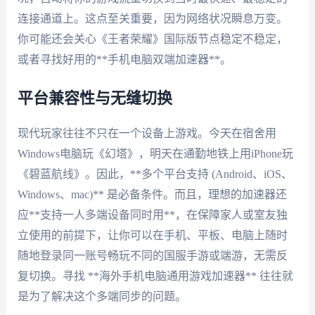
连接通道上。这点至关重要，因为网络状况瞬息万变。
你可能还会关心《王者荣耀》国际版节点稳定不稳定，
或者寻找好用的**手机电脑双端加速器**。
平台兼容性与无缝切换
现代玩家往往不只在一个设备上游戏。今天在宿舍用
Windows电脑玩《幻塔》，明天在通勤地铁上用iPhone玩
《碧蓝航线》。因此，**多个平台支持 (Android、iOS、
Windows、mac)** 是必备条件。而且，理想的加速器还
应**支持一人多端设备同时用**，在保障家人或室友独
立使用的前提下，让你可以在手机、平板、电脑上随时
随地登录同一账号畅玩不同的国服手游或端游，无需反
复切换。寻找 **海外手机电脑通用游戏加速器** 往往就
是为了解决这个多端同步的问题。