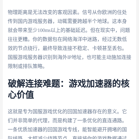
物理距离是无法改变的客观因素。信号从你欧洲的住处
传到国内游戏服务器，动辄需要跨越半个地球。这本身
就会带来至少100ms以上的基础延迟。但在现实中，问题
往往更糟。你的数据包在网络海洋中迷路，经过无数低
效的节点绕行，最终导致连接不稳定、卡顿甚至丢包。
国服游戏服务器识别到海外IP地址，也可能主动施加连接
限制或排队策略。
破解连接难题：游戏加速器的核
心价值
这就是专为国服游戏优化的回国加速器存在的意义。它
们并非简单的代理，而是构建了一条优化的直连通路。
一条优质加速器的回国游戏专线，能智能避开拥堵的国
际线路，大幅减少绕路节点，直接将你的游戏数据通过