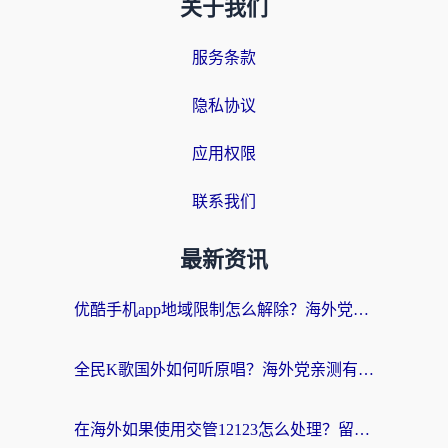
关于我们
服务条款
隐私协议
应用权限
联系我们
最新资讯
优酷手机app地域限制怎么解除？海外党亲测有效的追剧方案
全民K歌国外如何听原唱？海外党亲测有效的回国加速器选择指南
在海外如果使用交管12123怎么处理？留学生亲测有效的回国加速方案