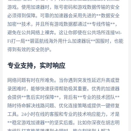
游戏。使用加速器时，账号密码和游戏数据传输的安全
必须得到保障。可靠的加速器会采用先进的**数据安全
加密**技术，并且所有游戏数据都通过**专线传输**，
避免在公共网络上裸奔。这让你即使在公共场所连接Wi-
Fi打一局**碧蓝航线海外用什么加速器玩**国服时，也能
得到有效的安全防护。
专业支持，实时响应
网络问题有时在所难免。当你遇到突发性延迟升高或登
录困难时，能够快速获得帮助极其重要。优秀的加速器
会提供**售后实时保障**，背后有**专业的技术团队**
随时待命解决线路问题、优化连接策略或提供一键修复
工具。24小时在线的客服和专业的技术响应能力，才是
**稳定游戏加速器**的坚实后盾。比如你深夜在胡志明