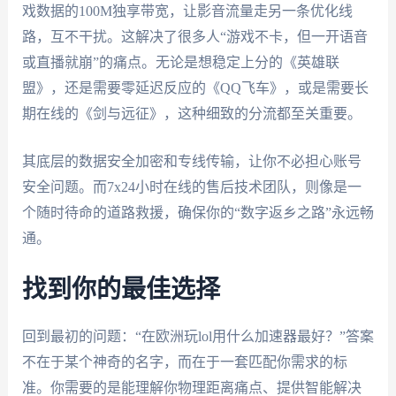
戏数据的100M独享带宽，让影音流量走另一条优化线
路，互不干扰。这解决了很多人“游戏不卡，但一开语音
或直播就崩”的痛点。无论是想稳定上分的《英雄联
盟》，还是需要零延迟反应的《QQ飞车》，或是需要长
期在线的《剑与远征》，这种细致的分流都至关重要。
其底层的数据安全加密和专线传输，让你不必担心账号
安全问题。而7x24小时在线的售后技术团队，则像是一
个随时待命的道路救援，确保你的“数字返乡之路”永远畅
通。
找到你的最佳选择
回到最初的问题：“在欧洲玩lol用什么加速器最好？”答案
不在于某个神奇的名字，而在于一套匹配你需求的标
准。你需要的是能理解你物理距离痛点、提供智能解决