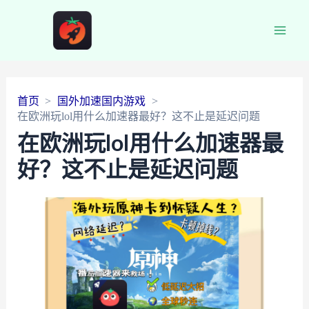
Main
Men
首页
国外加速国内游戏
在欧洲玩lol用什么加速器最好？这不止是延迟问题
在欧洲玩lol用什么加速器最
好？这不止是延迟问题