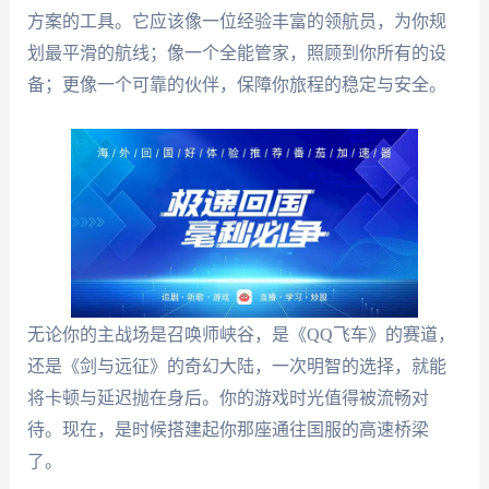
方案的工具。它应该像一位经验丰富的领航员，为你规
划最平滑的航线；像一个全能管家，照顾到你所有的设
备；更像一个可靠的伙伴，保障你旅程的稳定与安全。
无论你的主战场是召唤师峡谷，是《QQ飞车》的赛道，
还是《剑与远征》的奇幻大陆，一次明智的选择，就能
将卡顿与延迟抛在身后。你的游戏时光值得被流畅对
待。现在，是时候搭建起你那座通往国服的高速桥梁
了。