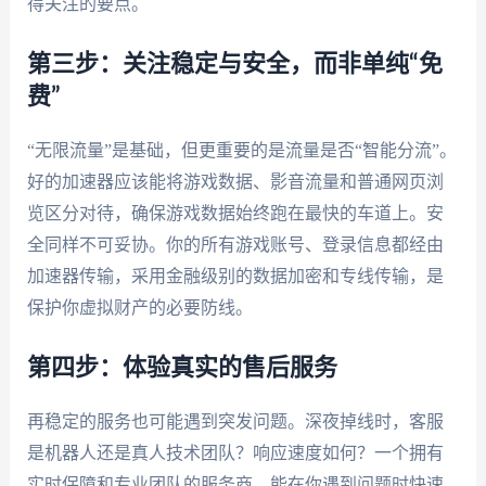
得关注的要点。
第三步：关注稳定与安全，而非单纯“免
费”
“无限流量”是基础，但更重要的是流量是否“智能分流”。
好的加速器应该能将游戏数据、影音流量和普通网页浏
览区分对待，确保游戏数据始终跑在最快的车道上。安
全同样不可妥协。你的所有游戏账号、登录信息都经由
加速器传输，采用金融级别的数据加密和专线传输，是
保护你虚拟财产的必要防线。
第四步：体验真实的售后服务
再稳定的服务也可能遇到突发问题。深夜掉线时，客服
是机器人还是真人技术团队？响应速度如何？一个拥有
实时保障和专业团队的服务商，能在你遇到问题时快速