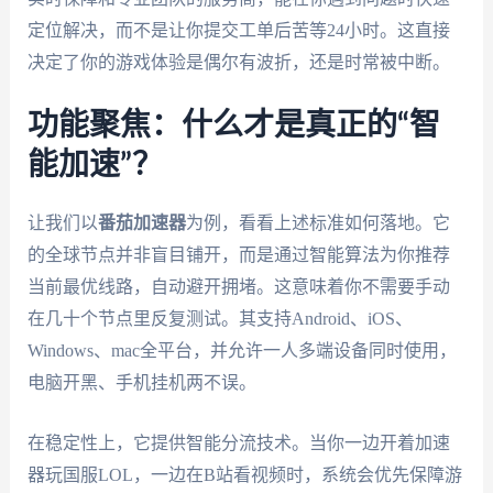
定位解决，而不是让你提交工单后苦等24小时。这直接
决定了你的游戏体验是偶尔有波折，还是时常被中断。
功能聚焦：什么才是真正的“智
能加速”？
让我们以
番茄加速器
为例，看看上述标准如何落地。它
的全球节点并非盲目铺开，而是通过智能算法为你推荐
当前最优线路，自动避开拥堵。这意味着你不需要手动
在几十个节点里反复测试。其支持Android、iOS、
Windows、mac全平台，并允许一人多端设备同时使用，
电脑开黑、手机挂机两不误。
在稳定性上，它提供智能分流技术。当你一边开着加速
器玩国服LOL，一边在B站看视频时，系统会优先保障游