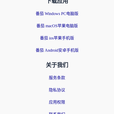
下载应用
番茄 Windows PC电脑版
番茄 macOS苹果电脑版
番茄 ios苹果手机版
番茄 Android安卓手机版
关于我们
服务条款
隐私协议
应用权限