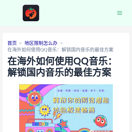
Main
Men
首页
地区限制怎么办
在海外如何使用QQ音乐：解锁国内音乐的最佳方案
在海外如何使用QQ音乐：
解锁国内音乐的最佳方案