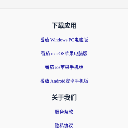
下载应用
番茄 Windows PC电脑版
番茄 macOS苹果电脑版
番茄 ios苹果手机版
番茄 Android安卓手机版
关于我们
服务条款
隐私协议