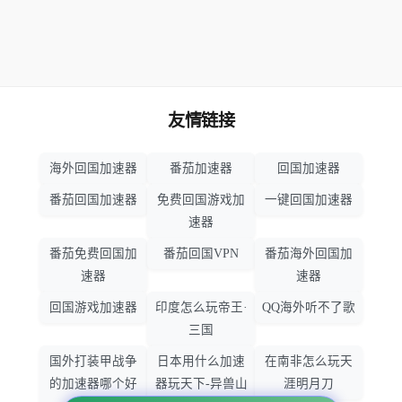
友情链接
海外回国加速器
番茄加速器
回国加速器
番茄回国加速器
免费回国游戏加
一键回国加速器
速器
番茄免费回国加
番茄回国VPN
番茄海外回国加
速器
速器
回国游戏加速器
印度怎么玩帝王·
QQ海外听不了歌
三国
国外打装甲战争
日本用什么加速
在南非怎么玩天
的加速器哪个好
器玩天下-异兽山
涯明月刀