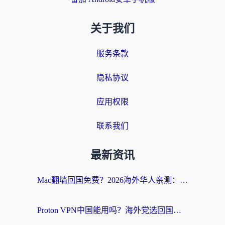
关于我们
服务条款
隐私协议
应用权限
联系我们
最新资讯
Mac翻墙回国免费？2026海外华人亲测：从CCTV5直播到国内APP，这样选加速器才靠谱
Proton VPN中国能用吗？海外党选回国加速器的避坑指南（附番茄加速器实测）