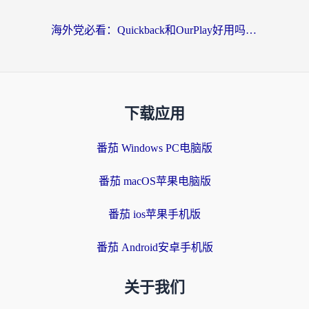
海外党必看：Quickback和OurPlay好用吗？3分钟选对回国加速器，无缝刷剧玩游戏
下载应用
番茄 Windows PC电脑版
番茄 macOS苹果电脑版
番茄 ios苹果手机版
番茄 Android安卓手机版
关于我们