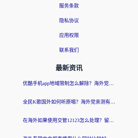
服务条款
隐私协议
应用权限
联系我们
最新资讯
优酷手机app地域限制怎么解除？海外党亲测有效的追剧方案
全民K歌国外如何听原唱？海外党亲测有效的回国加速器选择指南
在海外如果使用交管12123怎么处理？留学生亲测有效的回国加速方案