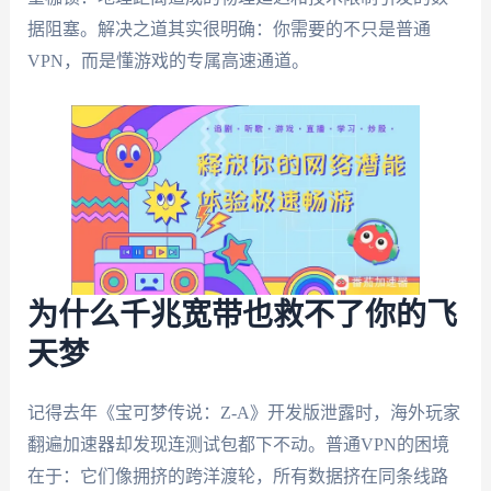
据阻塞。解决之道其实很明确：你需要的不只是普通
VPN，而是懂游戏的专属高速通道。
为什么千兆宽带也救不了你的飞
天梦
记得去年《宝可梦传说：Z-A》开发版泄露时，海外玩家
翻遍加速器却发现连测试包都下不动。普通VPN的困境
在于：它们像拥挤的跨洋渡轮，所有数据挤在同条线路