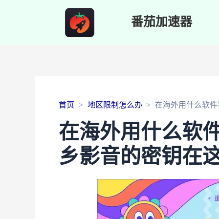
番茄加速器
首页
地区限制怎么办
在海外用什么软件
在海外用什么软
乡影音的密钥在