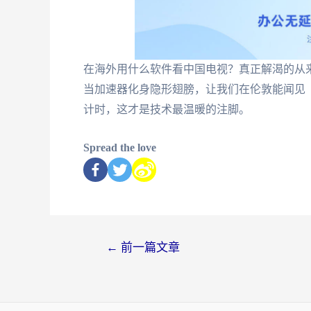
在海外用什么软件看中国电视？真正解渴的从来
当加速器化身隐形翅膀，让我们在伦敦能闻见
计时，这才是技术最温暖的注脚。
Spread the love
←
前一篇文章