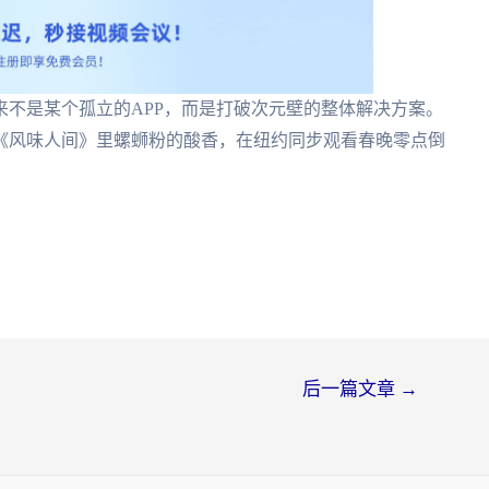
不是某个孤立的APP，而是打破次元壁的整体解决方案。
《风味人间》里螺蛳粉的酸香，在纽约同步观看春晚零点倒
后一篇文章
→