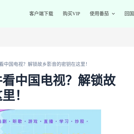
客户端下载
购买VIP
使用番茄
回国
看中国电视？解锁故乡影音的密钥在这里！
件看中国电视？解锁故
这里！