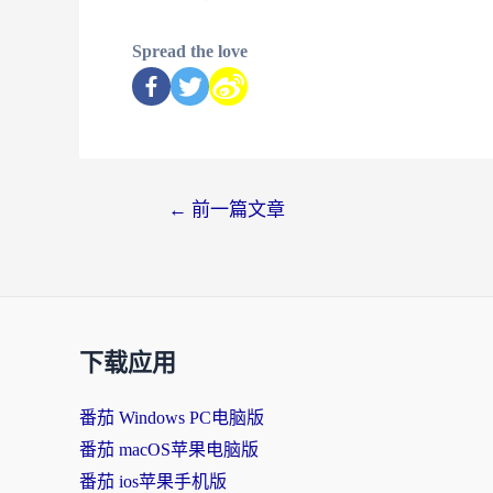
Spread the love
←
前一篇文章
下载应用
番茄 Windows PC电脑版
番茄 macOS苹果电脑版
番茄 ios苹果手机版