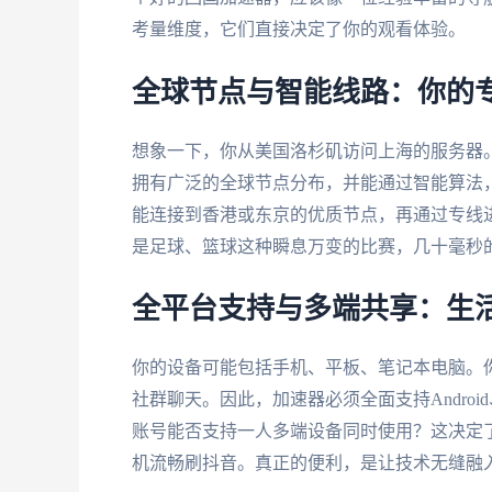
考量维度，它们直接决定了你的观看体验。
全球节点与智能线路：你的
想象一下，你从美国洛杉矶访问上海的服务器
拥有广泛的全球节点分布，并能通过智能算法
能连接到香港或东京的优质节点，再通过专线
是足球、篮球这种瞬息万变的比赛，几十毫秒
全平台支持与多端共享：生
你的设备可能包括手机、平板、笔记本电脑。
社群聊天。因此，加速器必须全面支持Android、
账号能否支持一人多端设备同时使用？这决定
机流畅刷抖音。真正的便利，是让技术无缝融