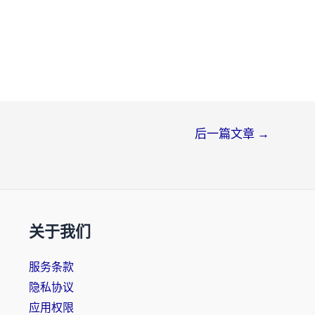
后一篇文章
→
关于我们
服务条款
隐私协议
应用权限