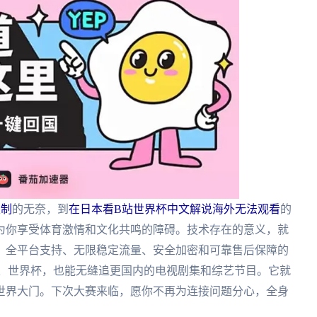
限制
的无奈，到
在日本看B站世界杯中文解说海外无法观看
的
为你享受体育激情和文化共鸣的障碍。技术存在的意义，就
、全平台支持、无限稳定流量、安全加密和可靠售后保障的
杯、世界杯，也能无缝追更国内的电视剧集和综艺节目。它就
世界大门。下次大赛来临，愿你不再为连接问题分心，全身