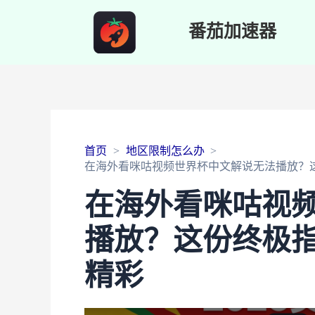
番茄加速器
首页
地区限制怎么办
在海外看咪咕视频世界杯中文解说无法播放？
在海外看咪咕视
播放？这份终极
精彩