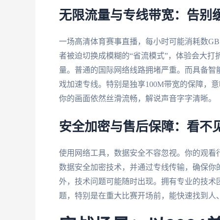
无限流量与专线带宽：告别
一场高清体育赛事直播，每小时可能消耗数G
者被迫切换成模糊的“省流模式”，体验会大打
量。普通的国际网络线路拥堵严重。而具备智
戏加速专线。特别是独享100M带宽的保障，
你的画面依然丝滑流畅，解说声音字字清晰。
安全加密与售后保障：看不
使用网络工具，数据安全不容忽视。你的观看
数据安全加密技术，并通过专线传输，确保你
外，技术问题可能随时出现。拥有专业的技术
题，特别是在重大比赛开场前，能快速找到人