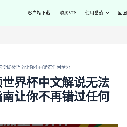
客户端下载
购买VIP
使用番茄
回国
这份终极指南让你不再错过任何精彩
频世界杯中文解说无法
指南让你不再错过任何