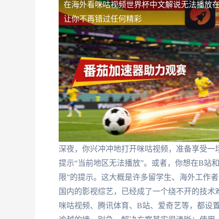
在海外看咪咕视频世界杯中文解说无法播放
让你不再错过任何精彩
深夜，你兴冲冲地打开咪咕视频，准备享受一
提示“当前地区无法播放”。或者，你想在B站
限”的提示。这大概是许多留学生、海外工作者
国内的影视综艺，已经成了一个绕不开的技术
咪咕视频、腾讯体育、B站、爱奇艺等，都设置