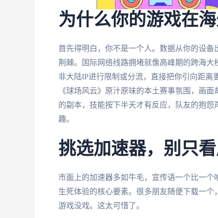
为什么你的游戏在海
首先得明白，你不是一个人。数据从你的设备
荆棘。国际网络线路拥堵就像高峰期的跨海大
非大陆IP进行限制或分流，直接把你引向距离
《球场风云》原汁原味的本土赛事氛围，画面
的副本，技能按下半天才有反应，队友的抱怨
趣。
挑选加速器，别只看
市面上的加速器多如牛毛，宣传语一个比一个
生死体验的核心要素。很多朋友随便下载一个
游戏没戏。这太可惜了。