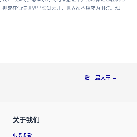
，抑或在仙侠世界里仗剑天涯，世界都不应成为阻碍。现
后一篇文章
→
关于我们
服务条款