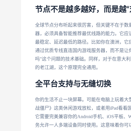
节点不是越多越好，而是越“
全球节点分布听起来很厉害，但关键不在于数
器，必须具备智能推荐最优线路的能力。它应
最稳定、延迟最低的路径。比如你在澳洲，它
通过优质专线直连国内游戏服务器，而不是让
吗”这个问题的技术基础。同样，对于在意大
的老江湖，这个原理完全通用。
全平台支持与无缝切换
你的生活不止一块屏幕。可能在电脑上玩着大
战僵尸》这类休闲游戏放松，或者用iPad看
它需要完美兼容你的Android手机、iOS平板、
务允许一人多端设备同时使用。这意味着你可