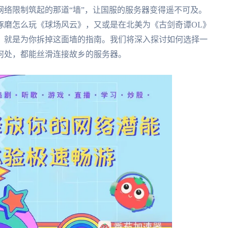
络限制筑起的那道“墙”，让国服的服务器变得遥不可及。
琢磨怎么玩《球场风云》，又或是在北美为《古剑奇谭OL》
，就是为你拆掉这面墙的指南。我们将深入探讨如何选择一
何处，都能丝滑连接故乡的服务器。