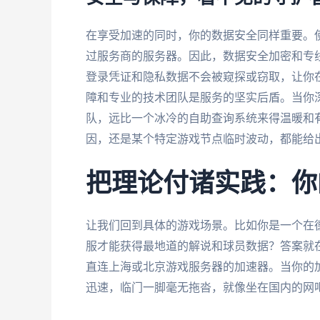
在享受加速的同时，你的数据安全同样重要。
过服务商的服务器。因此，数据安全加密和专
登录凭证和隐私数据不会被窥探或窃取，让你
障和专业的技术团队是服务的坚实后盾。当你
队，远比一个冰冷的自助查询系统来得温暖和
因，还是某个特定游戏节点临时波动，都能给
把理论付诸实践：你
让我们回到具体的游戏场景。比如你是一个在
服才能获得最地道的解说和球员数据？答案就
直连上海或北京游戏服务器的加速器。当你的
迅速，临门一脚毫无拖沓，就像坐在国内的网