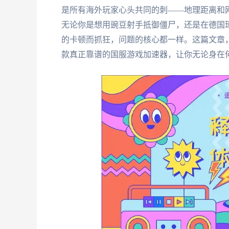
是所有海外玩家心头共同的刺——地理距离和网
无论你是想用豌豆射手抵御僵尸，还是在德国
的卡顿而抓狂，问题的核心都一样。这篇文章
款真正靠谱的国服游戏加速器，让你无论身在