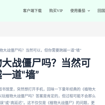
客户端下载
购买VIP
使用番茄
回国
物大战僵尸吗？当然可以，但你需要跨越一道“墙”
物大战僵尸吗？当然可
一道“墙”
图书馆里，突然想打开手机，回味一下童年经典的《植物大
以玩植物大战僵尸吗？答案是肯定的，但过程可能不会那么
误”或“高延迟”。这不仅仅是《植物大战僵尸》的问题，更