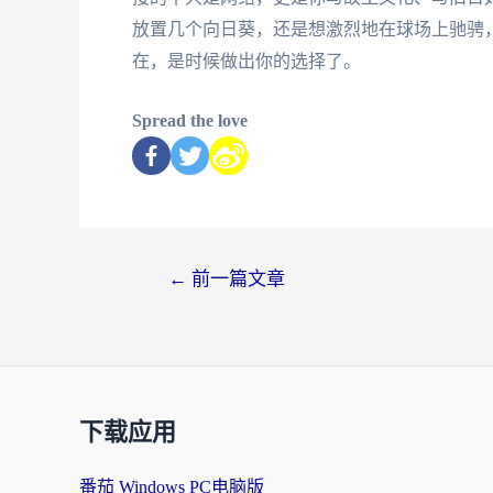
放置几个向日葵，还是想激烈地在球场上驰骋
在，是时候做出你的选择了。
Spread the love
←
前一篇文章
下载应用
番茄 Windows PC电脑版