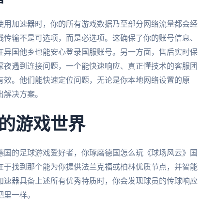
使用加速器时，你的所有游戏数据乃至部分网络流量都会经
线传输不是可选项，而是必选项。这确保了你的账号信息、
在异国他乡也能安心登录国服账号。另一方面，售后实时保
深夜遇到连接问题，一个能快速响应、真正懂技术的客服团
有效。他们能快速定位问题，无论是你本地网络设置的原
出解决方案。
的游戏世界
德国的足球游戏爱好者，你琢磨德国怎么玩《球场风云》国
在于找到那个能为你提供法兰克福或柏林优质节点，并智能
加速器具备上述所有优秀特质时，你会发现球员的传球响应
吧里一样。