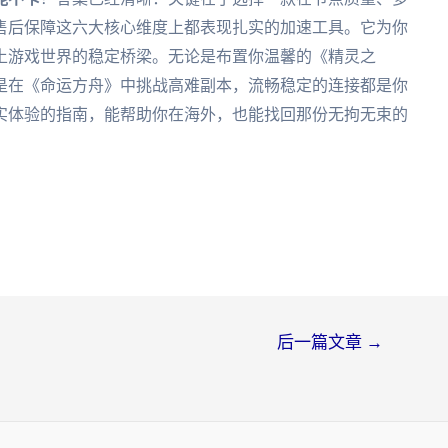
售后保障这六大核心维度上都表现扎实的加速工具。它为你
土游戏世界的稳定桥梁。无论是布置你温馨的《精灵之
是在《命运方舟》中挑战高难副本，流畅稳定的连接都是你
实体验的指南，能帮助你在海外，也能找回那份无拘无束的
后一篇文章
→