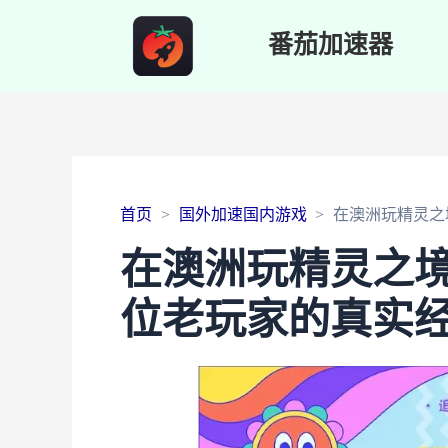
番茄加速器
首页
国外加速国内游戏
在澳洲玩精灵之
在澳洲玩精灵之
位老玩家的真实