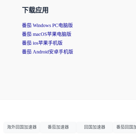
下载应用
番茄 Windows PC电脑版
番茄 macOS苹果电脑版
番茄 ios苹果手机版
番茄 Android安卓手机版
海外回国加速器
番茄加速器
回国加速器
番茄回国