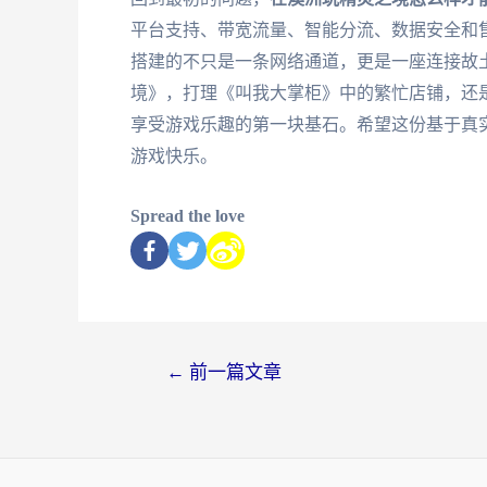
平台支持、带宽流量、智能分流、数据安全和
搭建的不只是一条网络通道，更是一座连接故
境》，打理《叫我大掌柜》中的繁忙店铺，还
享受游戏乐趣的第一块基石。希望这份基于真
游戏快乐。
Spread the love
←
前一篇文章