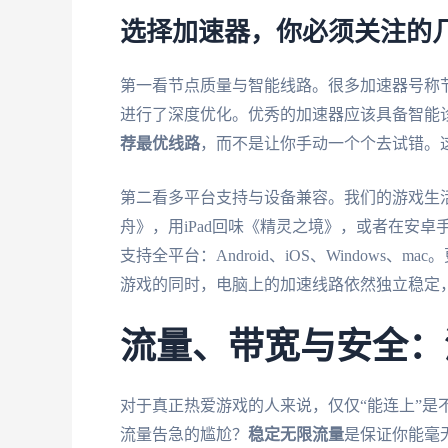
选择加速器，你必须关注的
第一看节点质量与智能线路。很多加速器号称
进行了深度优化。优秀的加速器应该具备智能
荐最优线路
，而不是让你手动一个个去试错。
第二看多平台支持与设备兼容。我们的游戏生活
舟》，用iPad回味《精灵之境》，或者在安
支持全平台：Android、iOS、Windows、m
游戏的同时，电脑上的加速线路依然独立稳定
流量、带宽与安全：
对于真正热爱游戏的人来说，仅仅“能连上”是
流量告急的尴尬？
稳定无限流量
是保证你能毫