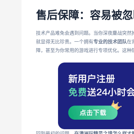
售后保障：容易被忽
技术产品难免会遇到问题。当你深夜鏖战突然
就显得无比珍贵。一个拥有
专业的技术团队
在
障，甚至为你常用的游戏进行专项优化。这种
回到最初的问题，
在澳洲玩精灵之境怎么样才