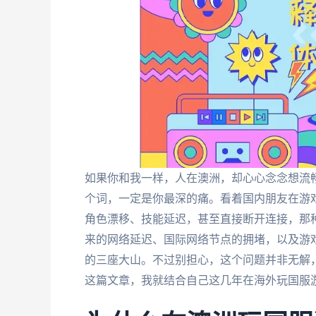
如果你和我一样，人在澳洲，却心心念念想流畅
个词，一定是你最深的痛。看着国内朋友在游
角色漂移、技能延迟，甚至直接断开连接，那
来的网络延迟、国际网络节点的拥堵，以及游戏
的三座大山。不过别担心，这个问题并非无解
这篇文章，我就结合自己这几年在海外玩国服