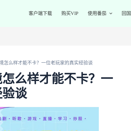
客户端下载
购买VIP
使用番茄
回国
境怎么样才能不卡？一位老玩家的真实经验谈
境怎么样才能不卡？一
经验谈