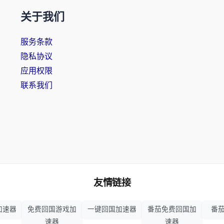
关于我们
服务条款
隐私协议
应用权限
联系我们
友情链接
加速器
免费回国游戏加
一键回国加速器
番茄免费回国加
番茄
速器
速器