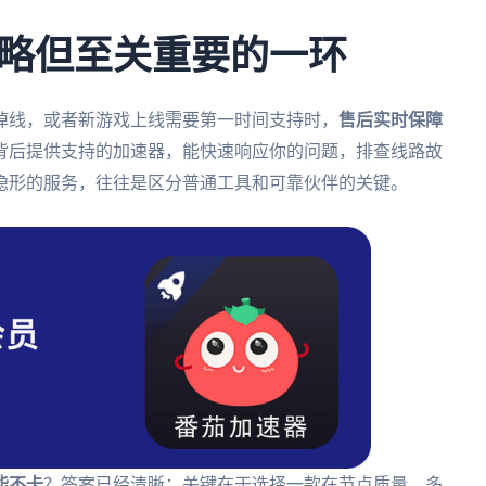
略但至关重要的一环
掉线，或者新游戏上线需要第一时间支持时，
售后实时保障
背后提供支持的加速器，能快速响应你的问题，排查线路故
隐形的服务，往往是区分普通工具和可靠伙伴的关键。
能不卡
？答案已经清晰：关键在于选择一款在节点质量、多