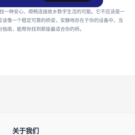
是寻找一种安心、顺畅连接故乡数字生活的可能。它不应该是一
应该像一个稳定可靠的桥梁，安静地存在于你的设备中，当
份指南，能帮你找到那座最适合你的桥。
关于我们