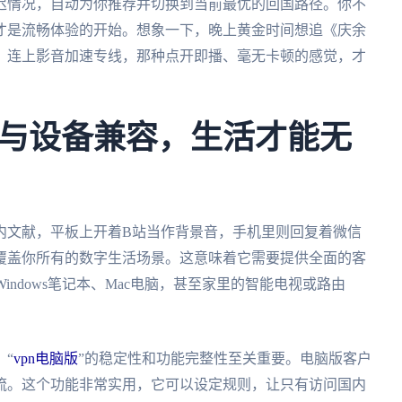
迟情况，自动为你推荐并切换到当前最优的回国路径。你不
才是流畅体验的开始。想象一下，晚上黄金时间想追《庆余
，连上影音加速专线，那种点开即播、毫无卡顿的感觉，才
与设备兼容，生活才能无
内文献，平板上开着B站当作背景音，手机里则回复着微信
覆盖你所有的数字生活场景。这意味着它需要提供全面的客
还是Windows笔记本、Mac电脑，甚至家里的智能电视或路由
“
vpn电脑版
”的稳定性和功能完整性至关重要。电脑版客户
流。这个功能非常实用，它可以设定规则，让只有访问国内