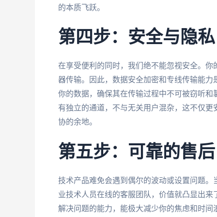
的本质飞跃。
第四步：安全与隐私
在享受便利的同时，我们绝不能忽视安全。你
器传输。因此，数据安全加密和专线传输能力
你的数据，确保其在传输过程中不可被窃听和
有独立的通道，不与无关用户混杂，这不仅更
协的余地。
第五步：可靠的售后
技术产品难免会遇到偶尔的波动或设置问题。
业技术人员在线的客服团队，价值就凸显出来
解决问题的能力，能极大减少你的焦虑和时间