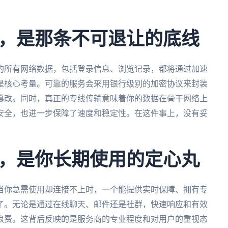
，是那条不可退让的底线
的所有网络数据，包括登录信息、浏览记录，都将通过加速
是核心考量。可靠的服务会采用银行级别的加密协议来封装
篡改。同时，真正的专线传输意味着你的数据在骨干网络上
安全，也进一步保障了速度和稳定性。在这件事上，没有妥
，是你长期使用的定心丸
当你急需使用却连接不上时，一个能提供实时保障、拥有专
了。无论是通过在线聊天、邮件还是社群，快速响应和有效
浪费。这背后反映的是服务商的专业程度和对用户的重视态