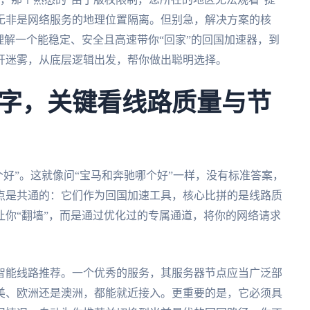
无非是网络服务的地理位置隔离。但别急，解决方案的核
理解一个能稳定、安全且高速带你“回家”的回国加速器，到
开迷雾，从底层逻辑出发，帮你做出聪明选择。
字，关键看线路质量与节
N哪个好”。这就像问“宝马和奔驰哪个好”一样，没有标准答案，
点是共通的：它们作为回国加速工具，核心比拼的是线路质
你“翻墙”，而是通过优化过的专属通道，将你的网络请求
智能线路推荐。一个优秀的服务，其服务器节点应当广泛部
美、欧洲还是澳洲，都能就近接入。更重要的是，它必须具