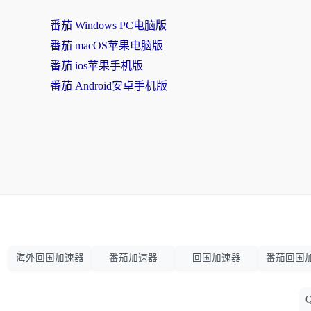
番茄 Windows PC电脑版
番茄 macOS苹果电脑版
番茄 ios苹果手机版
番茄 Android安卓手机版
海外回国加速器
番茄加速器
回国加速器
番茄回国