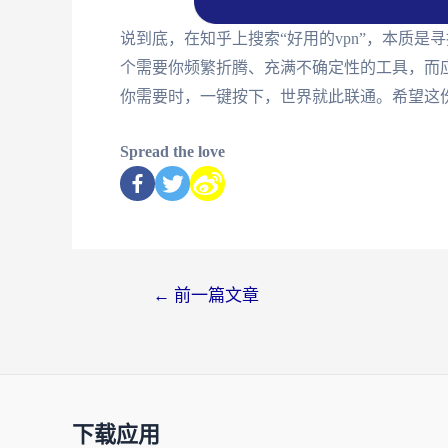
说到底，在知乎上搜索“好用的vpn”，本质
个需要你频繁折腾、充满不确定性的工具，而
你需要时，一键按下，世界就此联通。希望这
Spread the love
←
前一篇文章
下载应用