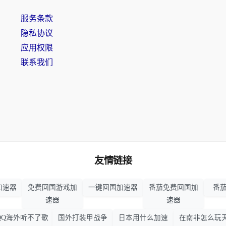
服务条款
隐私协议
应用权限
联系我们
友情链接
加速器
免费回国游戏加
一键回国加速器
番茄免费回国加
番茄
速器
速器
QQ海外听不了歌
国外打装甲战争
日本用什么加速
在南非怎么玩