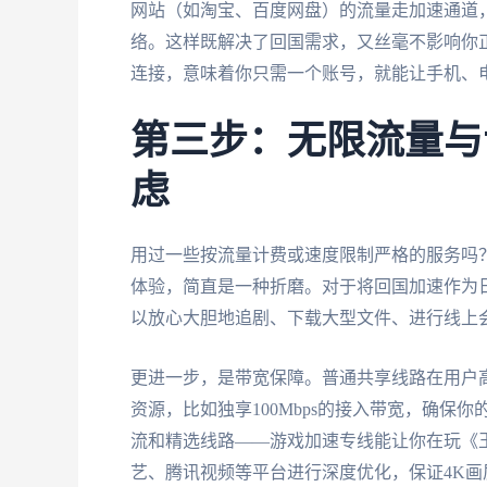
网站（如淘宝、百度网盘）的流量走加速通道，而访
络。这样既解决了回国需求，又丝毫不影响你
连接，意味着你只需一个账号，就能让手机、电
第三步：无限流量与
虑
用过一些按流量计费或速度限制严格的服务吗
体验，简直是一种折磨。对于将回国加速作为
以放心大胆地追剧、下载大型文件、进行线上
更进一步，是带宽保障。普通共享线路在用户
资源，比如独享100Mbps的接入带宽，确
流和精选线路——游戏加速专线能让你在玩《
艺、腾讯视频等平台进行深度优化，保证4K画