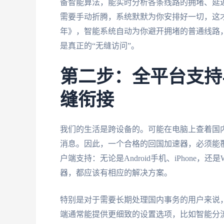
备智能算法，能实时分析各条线路的拥堵、延
需要手动折腾，系统默默为你安排好一切，这
年》，智能系统自动为你避开拥堵的普通线路
是真正的“无缝访问”。
第二步：全平台支持
缝衔接
我们的生活是跨设备的。可能在电脑上查着国
消息。因此，一个合格的回国加速器，必须能
户端支持：无论是Android手机、iPhone，
器，都应该有相应的解决方案。
特别是对于需要长期处理国内事务的用户来说，
端通常能提供更细致的设置选项，比如智能分