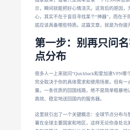
示，瞬间就能把好心情浇灭。这背后的原因，
心，其实不在于盲目寻找某个“神器”，而在于
底应该具备哪些特质。这篇文章，就是为你拨
第一步：别再只问名
点分布
很多人一上来就问“Quickback和爱加速VP
完全取决于你的具体需求和使用场景。但有一
量。一条优质的回国线路，绝不是简单粗暴地让
高效、稳定地送回国内的服务器。
这里就引出了一个关键概念：全球节点分布与
署在全球主要国家和地区，这样无论你身处北