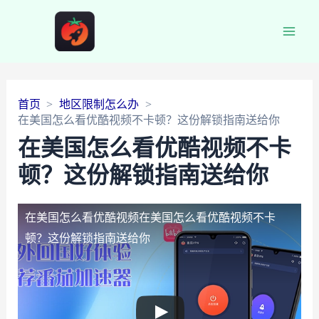
Main
Men
首页
地区限制怎么办
在美国怎么看优酷视频不卡顿？这份解锁指南送给你
在美国怎么看优酷视频不卡
顿？这份解锁指南送给你
在美国怎么看优酷视频
在美国怎么看优酷视频不卡
顿？这份解锁指南送给你