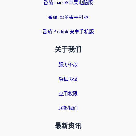
番茄 macOS苹果电脑版
番茄 ios苹果手机版
番茄 Android安卓手机版
关于我们
服务条款
隐私协议
应用权限
联系我们
最新资讯