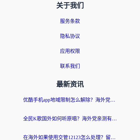
关于我们
服务条款
隐私协议
应用权限
联系我们
最新资讯
优酷手机app地域限制怎么解除？海外党亲测有效的追剧方案
全民K歌国外如何听原唱？海外党亲测有效的回国加速器选择指南
在海外如果使用交管12123怎么处理？留学生亲测有效的回国加速方案