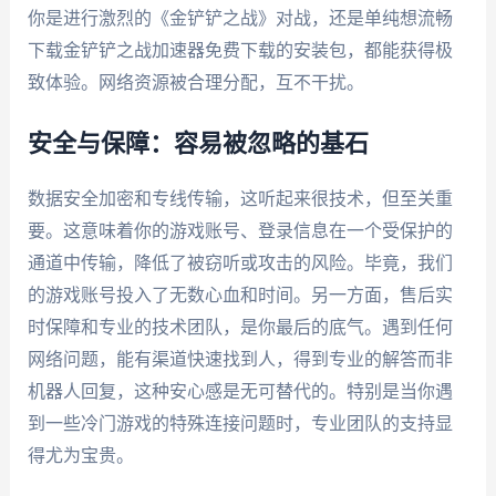
你是进行激烈的《金铲铲之战》对战，还是单纯想流畅
下载金铲铲之战加速器免费下载的安装包，都能获得极
致体验。网络资源被合理分配，互不干扰。
安全与保障：容易被忽略的基石
数据安全加密和专线传输，这听起来很技术，但至关重
要。这意味着你的游戏账号、登录信息在一个受保护的
通道中传输，降低了被窃听或攻击的风险。毕竟，我们
的游戏账号投入了无数心血和时间。另一方面，售后实
时保障和专业的技术团队，是你最后的底气。遇到任何
网络问题，能有渠道快速找到人，得到专业的解答而非
机器人回复，这种安心感是无可替代的。特别是当你遇
到一些冷门游戏的特殊连接问题时，专业团队的支持显
得尤为宝贵。