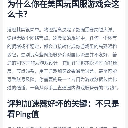
为什么你在美国玩国服游戏会这
么卡？
道理其实很简单。物理距离决定了数据需要跨越大洋，
途经无数个网络节点。这漫长的旅程中，任何一个环节
的拥堵或不稳定，都会直接转化成你游戏里的高延迟和
丢包。更别提有些网络服务商对国际流量并不友好。普
通的VPN并非为游戏设计，它们往往追求隐匿性而非速
度，节点混杂，用于游戏加速效果通常很差，甚至可能
导致账号风险。你需要的是一个专门为游戏数据包优化
过的通道，一条从你手上直通国内游戏服务器的“专线”。
评判加速器好坏的关键：不只是
看Ping值