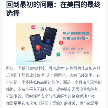
回到最初的问题：在美国的最终
选择
所以，当我们兜兜转转，再次思考“在美国用什么加速器
玩帕斯卡契约比较好呢”这个问题时，答案已经清晰。它
不只是一个能降低Ping值的软件，而是一个具备全球智能
线路、支持全平台无缝切换、提供稳定无限流量和智能
分流专线、同时注重安全与售后服务的综合解决方案。
你需要用它来攻克《帕斯卡契约》的难关，也可能需要