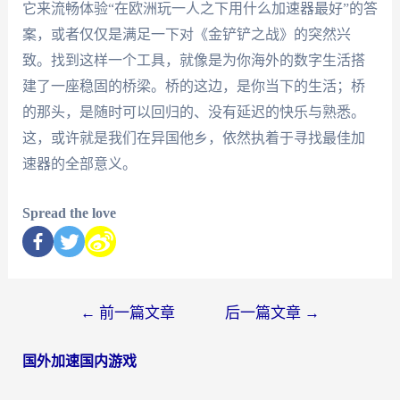
它来流畅体验“在欧洲玩一人之下用什么加速器最好”的答
案，或者仅仅是满足一下对《金铲铲之战》的突然兴
致。找到这样一个工具，就像是为你海外的数字生活搭
建了一座稳固的桥梁。桥的这边，是你当下的生活；桥
的那头，是随时可以回归的、没有延迟的快乐与熟悉。
这，或许就是我们在异国他乡，依然执着于寻找最佳加
速器的全部意义。
Spread the love
←
前一篇文章
后一篇文章
→
国外加速国内游戏