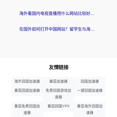
海外看国内电视直播用什么网站比较好？一篇解决你所有追剧难题的实用指南
在国外如何打开中国网站？留学生与海外华人的无缝访问指南
友情链接
海外回国加速器
番茄加速器
回国加速器
番茄回国加速器
免费回国游戏加
一键回国加速器
速器
番茄免费回国加
番茄回国VPN
番茄海外回国加
速器
速器