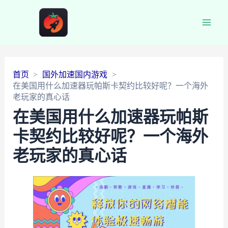
Main
Men
首页
国外加速国内游戏
在美国用什么加速器玩帕斯卡契约比较好呢？一个海外
老玩家的真心话
在美国用什么加速器玩帕斯
卡契约比较好呢？一个海外
老玩家的真心话