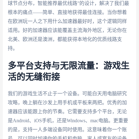
球节点分布，智能推荐最优线路”的设计，解决了我们最
根本的痛点——简单、直接地获得最佳连接。当你想着
在欧洲玩一人之下用什么加速器最好时，这个逻辑同样
适用。好的加速器应该能覆盖主流海外地区，无论你在
北美、欧洲还是澳洲，都能获得本地化的优质线路支
持。
多平台支持与无限流量：游戏生
活的无缝衔接
我们的游戏生活不止于一个设备。可能白天用电脑研究
攻略，晚上躺在沙发上用手机或平板来两把。优秀的加
速器应该能跟上你的节奏。它需要支持多个平台，无论
是Android、iOS手机，还是Windows、mac电脑。更重要
的是，支持一人多端设备同时使用。这意味着你一个账
号，可以同时加速你的手机和电脑，家人或室友的设备