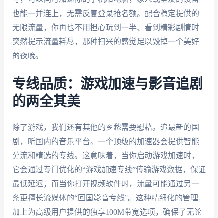
也能一并连上，无需反复登录抢名额。配合稳定提供的
无限流量，你再也不用担心玩到一半、看到精彩剧情时
突然提示流量耗尽，那种扫兴的感觉足以毁掉一个美好
的夜晚。
专线品质：游戏加速与影音追剧
的两全其美
除了游戏，我们还有其他的乡愁需要慰藉。追最新的国
剧，听国内的音乐平台。一个顶级的加速器会提供智能
分流和精选的专线。这意味着，当你启动游戏加速时，
它会通过专门优化的“游戏加速专线”传输游戏数据，保证
最低延迟；而当你打开视频软件时，流量可能通过另一
条更擅长流媒体的“回国影音专线”。这种精细化的管理，
加上为高级用户提供的独享100M带宽选项，确保了无论