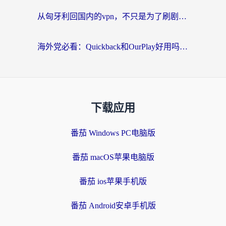
从匈牙利回国内的vpn，不只是为了刷剧那么简单
海外党必看：Quickback和OurPlay好用吗？3分钟选对回国加速器，无缝刷剧玩游戏
下载应用
番茄 Windows PC电脑版
番茄 macOS苹果电脑版
番茄 ios苹果手机版
番茄 Android安卓手机版