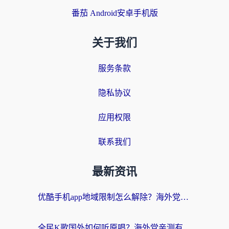
番茄 Android安卓手机版
关于我们
服务条款
隐私协议
应用权限
联系我们
最新资讯
优酷手机app地域限制怎么解除？海外党亲测有效的追剧方案
全民K歌国外如何听原唱？海外党亲测有效的回国加速器选择指南