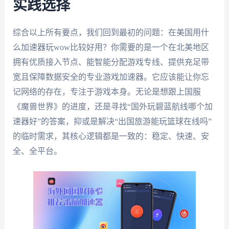
实践选择
综合以上所有要点，我们回到最初的问题：在美国用什
么加速器玩wow比较好用？你需要的是一个在北美地区
拥有优质接入节点、能智能分配游戏专线、提供充足带
宽且保障数据安全的专业游戏加速器。它应该能让你忘
记网络的存在，专注于游戏本身。无论是想跟上国服
《魔兽世界》的进度，还是寻找“国外玩碧蓝航线哪个加
速器好”的答案，抑或是解决“出国旅游能玩篮球在线吗”
的临时需求，其核心逻辑都是一致的：稳定、快速、安
全、全平台。