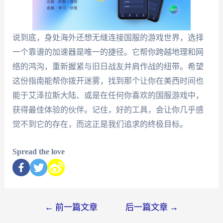
说到底，身处海外还想无缝连接国服的游戏世界，选择
一个靠谱的加速器是唯一的捷径。它帮你跨越地理和网
络的鸿沟，重新握紧与旧日战友并肩作战的纽带。希望
这份指南能帮你拨开迷雾，找到那个让你在美西时间也
能于艾泽拉斯大陆、或是在任何你喜欢的国服游戏中，
获得最佳体验的伙伴。记住，好的工具，会让你几乎感
觉不到它的存在，而这正是我们追求的终极目标。
Spread the love
←
前一篇文章
后一篇文章
→