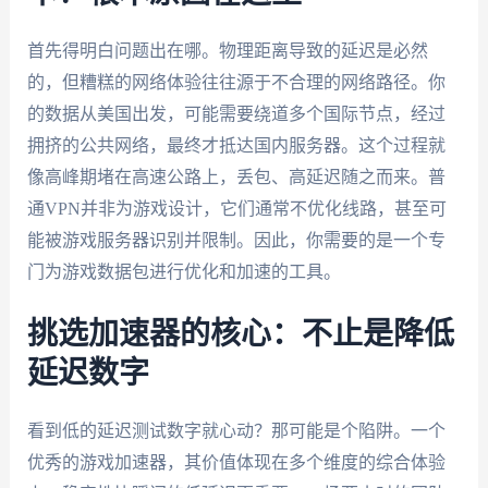
首先得明白问题出在哪。物理距离导致的延迟是必然
的，但糟糕的网络体验往往源于不合理的网络路径。你
的数据从美国出发，可能需要绕道多个国际节点，经过
拥挤的公共网络，最终才抵达国内服务器。这个过程就
像高峰期堵在高速公路上，丢包、高延迟随之而来。普
通VPN并非为游戏设计，它们通常不优化线路，甚至可
能被游戏服务器识别并限制。因此，你需要的是一个专
门为游戏数据包进行优化和加速的工具。
挑选加速器的核心：不止是降低
延迟数字
看到低的延迟测试数字就心动？那可能是个陷阱。一个
优秀的游戏加速器，其价值体现在多个维度的综合体验