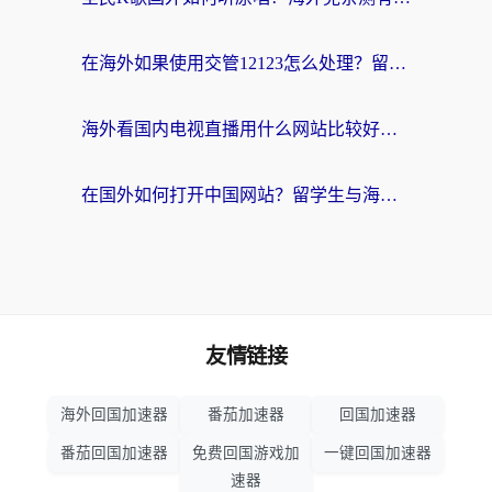
在海外如果使用交管12123怎么处理？留学生亲测有效的回国加速方案
海外看国内电视直播用什么网站比较好？一篇解决你所有追剧难题的实用指南
在国外如何打开中国网站？留学生与海外华人的无缝访问指南
友情链接
海外回国加速器
番茄加速器
回国加速器
番茄回国加速器
免费回国游戏加
一键回国加速器
速器