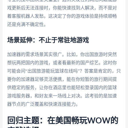
戏更新后无法连接时，你能快速找到人解决，而不是对
着客服机器人发愁。这决定了你的游戏体验是持续顺畅
还是充满不确定性。
场景延伸：不止于常驻地游戏
加速器的需求场景其实很广。比如，你出国旅游时突然
想玩两把国内的游戏，或者看最新的国产综艺。这时你
可能会问“出国旅游能玩篮球在线吗”？答案是肯定的，只
要你的加速器足够灵活便携，能在你短暂的旅行期间提
供稳定的服务，让你在酒店里也能轻松登录国内的篮球
游戏服务器，和好友来一场线上对决。这考验的是加速
器节点的广泛覆盖和快速连接能力。
回归主题：在美国畅玩WOW的