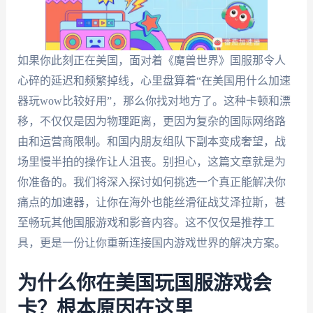
如果你此刻正在美国，面对着《魔兽世界》国服那令人
心碎的延迟和频繁掉线，心里盘算着“在美国用什么加速
器玩wow比较好用”，那么你找对地方了。这种卡顿和漂
移，不仅仅是因为物理距离，更因为复杂的国际网络路
由和运营商限制。和国内朋友组队下副本变成奢望，战
场里慢半拍的操作让人沮丧。别担心，这篇文章就是为
你准备的。我们将深入探讨如何挑选一个真正能解决你
痛点的加速器，让你在海外也能丝滑征战艾泽拉斯，甚
至畅玩其他国服游戏和影音内容。这不仅仅是推荐工
具，更是一份让你重新连接国内游戏世界的解决方案。
为什么你在美国玩国服游戏会
卡？根本原因在这里