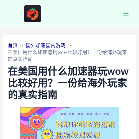
Main
Men
首页
国外加速国内游戏
在美国用什么加速器玩wow比较好用？一份给海外玩家
的真实指南
在美国用什么加速器玩wow
比较好用？一份给海外玩家
的真实指南