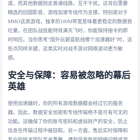
道，而其他数据则走普通线路，互不干扰。这背后需要
精选的回国影音、游戏加速专线作为支撑。特别是对于
MMO这类游戏，独享的100M带宽意味着更稳定的数据吞
吐量，在团队战技能特效满天飞时，你能保持指令的即
时响应。当你思考“国外玩碧蓝航线哪个加速器好”时，这
些点同样关键，这类实时对战手游对网络波动更为敏
感。
安全与保障：容易被忽略的幕后
英雄
使用加速器时，你的所有游戏数据都会经过它的服务
器。因此，数据安全加密和专线传输绝不是可有可无的
功能。这确保了你的账号密码和虚拟财产的安全，防止
信息在传输过程中被窃取。另一方面，售后实时保障和
专业的技术团队至关重要。遇到突发性的网络问题或游