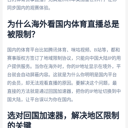
同步国内的观赛体验。
为什么海外看国内体育直播总是
被限制？
国内的体育平台比如腾讯体育、咪咕视频、B站等，都和
赛事版权方签订了地域限制协议，只能向中国大陆IP的用
户提供服务。当你在海外时，你的IP地址显示在境外，平
台就会自动屏蔽内容。这就是为什么你明明是国内平台
的会员，却无法观看直播的原因。要解决这个问题，最
直接的方法就是通过回国加速器，把你的IP地址切换到中
国大陆，让平台误以为你在国内。
选对回国加速器，解决地区限制
的关键