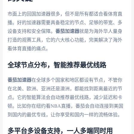
市面上的回国加速器很多，但不是所有都适合看体育直
播。好的加速器需要具备稳定的节点、足够的带宽、多
设备支持和安全保障。
番茄加速器
就是为海外华人量身
打造的观赛工具，它的六大核心功能，完美解决了海外
看体育直播的痛点。
全球节点分布，智能推荐最优线路
番茄加速器
在全球多个国家和地区都设有节点，不管你
在北美、欧洲、亚洲还是澳洲，都能找到距离最近的节
点。它的智能算法会自动推荐最优线路，减少延迟和卡
顿。比如你在纽约看NBA直播，番茄会自动连接到美国
到国内的最优专线，让你享受和国内一样的流畅体验。
多平台多设备支持，一人多端同时用