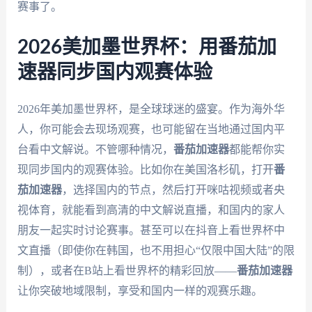
赛事了。
2026美加墨世界杯：用番茄加
速器同步国内观赛体验
2026年美加墨世界杯，是全球球迷的盛宴。作为海外华
人，你可能会去现场观赛，也可能留在当地通过国内平
台看中文解说。不管哪种情况，
番茄加速器
都能帮你实
现同步国内的观赛体验。比如你在美国洛杉矶，打开
番
茄加速器
，选择国内的节点，然后打开咪咕视频或者央
视体育，就能看到高清的中文解说直播，和国内的家人
朋友一起实时讨论赛事。甚至可以在抖音上看世界杯中
文直播（即使你在韩国，也不用担心“仅限中国大陆”的限
制），或者在B站上看世界杯的精彩回放——
番茄加速器
让你突破地域限制，享受和国内一样的观赛乐趣。