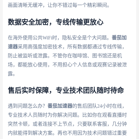
画面清晰无缓冲，让你不错过每一个精彩瞬间。
数据安全加密，专线传输更放心
在海外使用公共WiFi时，隐私安全是个大问题。
番茄加
速器
采用高强度加密技术，所有数据都通过专线传输，
防止被监听或泄露。不管你在咖啡馆、图书馆还是机
场，都能放心使用，不用担心个人信息或观赛记录被泄
露。
售后实时保障，专业技术团队随时待命
遇到问题怎么办？
番茄加速器
的售后团队24小时在线，
专业技术人员随时为你解决问题。比如你在观看直播时
突然卡顿，或者连接不上节点，只要联系客服，几分钟
内就能得到解决方案。再也不用因为技术问题错过重要