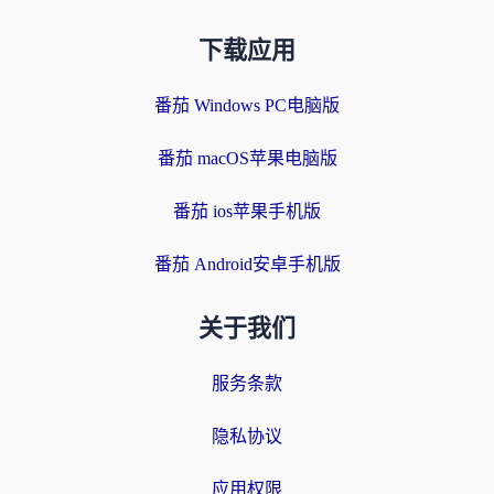
下载应用
番茄 Windows PC电脑版
番茄 macOS苹果电脑版
番茄 ios苹果手机版
番茄 Android安卓手机版
关于我们
服务条款
隐私协议
应用权限