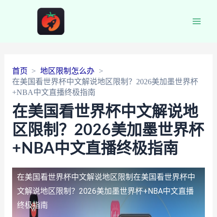
Main
Men
首页
地区限制怎么办
在美国看世界杯中文解说地区限制？2026美加墨世界杯
+NBA中文直播终极指南
在美国看世界杯中文解说地
区限制？2026美加墨世界杯
+NBA中文直播终极指南
在美国看世界杯中文解说地区限制
在美国看世界杯中
文解说地区限制？2026美加墨世界杯+NBA中文直播
终极指南