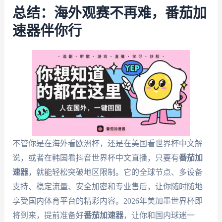
总结：海外观赛不再难，番茄加
速器伴你行
不管你是在海外看欧洲杯，还是在美国看世界杯中文解
说，或者在韩国看抖音世界杯中文直播，只要有
番茄加
速器
，就能轻松突破地区限制。它的全球节点、多设备
支持、稳定流量、安全加密和专业售后，让你随时随地
享受国内体育平台的精彩内容。2026年美加墨世界杯即
将到来，提前准备好
番茄加速器
，让你和国内球迷一