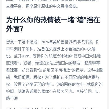
直播平台，畅享原汁原味的中文赛事盛宴。
为什么你的热情被一堵“墙”挡在
外面？
想象一下这个场景：2026年美加墨世界杯即将开赛，你
早早调好了闹钟，准备在央视频上收看熟悉的中文解
说。点开APP，等待你的却是冷冰冰的“仅限中国大陆地
区观看”。或者，你想在B站上和国内的朋友一起刷弹幕
看球赛，却只看到“当前地区不可播放”的提示。这种挫败
感，我们都懂。版权方为了保护在不同区域的独家播放
权，设置了这堵无形的“墙”。你的网络IP地址，就像你的
护照，明确告诉服务器你不在服务区内。直接访问，此
路不通。