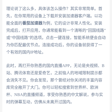
理论说了这么多，具体该怎么操作？其实非常简单。首
先，在你常用的设备上下载并安装加速器客户端。以功
能全面的
番茄加速器
为例，它的设计非常人性化。安装
完成后，打开应用，你通常能看到一个清晰的“回国线路”
或“中国线路”的选项。点击一键连接，智能系统便会自动
为你匹配最优节点。连接成功后，你的设备就获得了一
个有效的国内IP地址。
此时，再打开你熟悉的国内直播APP，无论是央视频、B
站、腾讯体育还是爱奇艺，之前恼人的地域限制提示都
会消失不见。你会发现，那个曾经对你关闭的丰富内容
库完全敞开了大门。你可以轻松搜索到世界杯、欧洲
杯、NBA的直播频道，享受你熟悉的中文解说，参与实
时的弹幕互动，仿佛从未离开过国内。