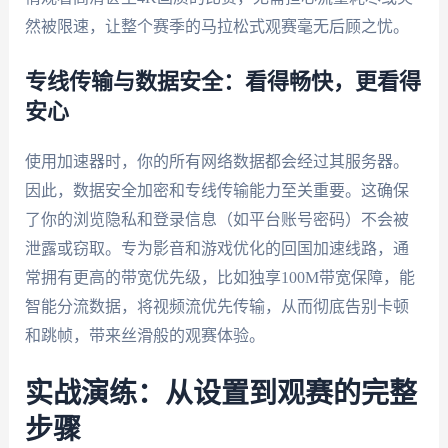
然被限速，让整个赛季的马拉松式观赛毫无后顾之忧。
专线传输与数据安全：看得畅快，更看得
安心
使用加速器时，你的所有网络数据都会经过其服务器。
因此，数据安全加密和专线传输能力至关重要。这确保
了你的浏览隐私和登录信息（如平台账号密码）不会被
泄露或窃取。专为影音和游戏优化的回国加速线路，通
常拥有更高的带宽优先级，比如独享100M带宽保障，能
智能分流数据，将视频流优先传输，从而彻底告别卡顿
和跳帧，带来丝滑般的观赛体验。
实战演练：从设置到观赛的完整
步骤