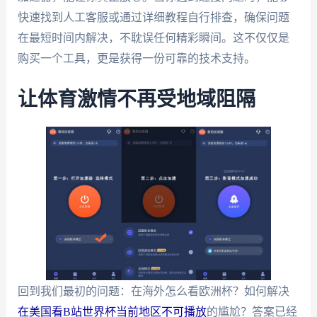
快速找到人工客服或通过详细教程自行排查，确保问题
在最短时间内解决，不耽误任何精彩瞬间。这不仅仅是
购买一个工具，更是获得一份可靠的技术支持。
让体育激情不再受地域阻隔
回到我们最初的问题：在海外怎么看欧洲杯？如何解决
在美国看B站世界杯当前地区不可播放
的尴尬？答案已经