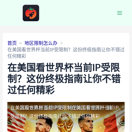
Main
Men
首页
地区限制怎么办
在美国看世界杯当前IP受限制？这份终极指南让你不错过
任何精彩
在美国看世界杯当前IP受限
制？这份终极指南让你不错
过任何精彩
在美国看世界杯当前IP受限制
在美国看世界杯当前IP
受限制？这份终极指南让你不错过任何精彩