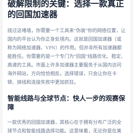
破解限制的关键：选择一款真正
的回国加速器
绕过这堵墙，你需要一个工具来“伪装”你的网络位置，让
国内的平台认为你正身处境内。这就是回国加速器（或
称为网络加速器、VPN）的作用。但并非所有加速器都
能胜任。你需要的是一个专门为“回国”线路优化、稳定、
高速的工具。市面上许多加速器主要服务于从国内访问
海外网站，方向恰恰相反。选择错误，只会让你在卡
顿、掉线和连接失败中更加抓狂。
智能线路与全球节点：快人一步的观赛保
障
一款优秀的回国加速器，其核心在于拥有分布广泛的全
球节点和智能线路选择功能。这意味着，无论你是在美