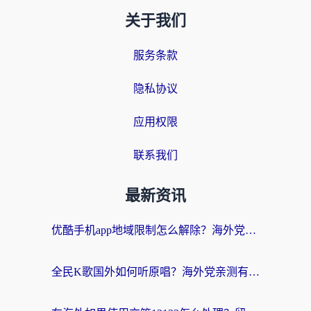
关于我们
服务条款
隐私协议
应用权限
联系我们
最新资讯
优酷手机app地域限制怎么解除？海外党亲测有效的追剧方案
全民K歌国外如何听原唱？海外党亲测有效的回国加速器选择指南