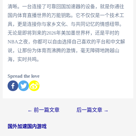
清晰。一台连接了可靠回国加速器的设备，就是你通往
国内体育直播世界的万能钥匙。它不仅仅是一个技术工
具，更是连接你与家乡文化、与共同记忆的情感纽带。
无论是即将到来的2026年美加墨世界杯，还是平时的
NBA之夜，你都可以自由选择自己喜欢的平台和中文解
说，让那份为体育而沸腾的激情，毫无障碍地跨越山
海，实时共鸣。
Spread the love
←
前一篇文章
后一篇文章
→
国外加速国内游戏