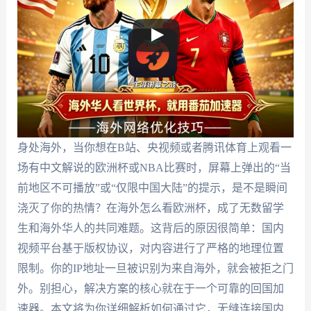
身处海外，当你想在B站、央视频或者腾讯体育上观看一
场有中文解说的欧洲杯或NBA比赛时，屏幕上弹出的“当
前地区不可播放”或“仅限中国大陆”的提示，是不是瞬间
浇灭了你的热情？在海外怎么看欧洲杯，成了无数留学
生和海外华人的共同难题。这背后的原因很简单：国内
视频平台基于版权协议，对内容进行了严格的地理位置
限制。你的IP地址一旦被识别为来自海外，就会被拒之门
外。别担心，解决方案的核心就在于一个可靠的回国加
速器。本文将为你详细解析如何通过它，无缝连接国内