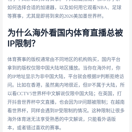
如何选择合适的加速器，以及如何用它观看NBA、足球
等赛事，尤其是即将到来的2026美加墨世界杯。
为什么海外看国内体育直播总被
IP限制？
体育赛事的版权通常由不同地区的机构购买，国内平台
拿到的版权仅限中国大陆地区播放。当你在海外时，你
的IP地址显示为非中国大陆，平台就会根据IP判断拒绝访
问。比如在香港，虽然离内地很近，但IP不属于大陆，所
以看CCTV5世界杯中文解说仅限中国大陆；在英国，打
开抖音世界杯中文直播，也会因为IP问题被限制；在越南
看世界杯，同样会遇到IP受限制的情况。这种限制让很多
海外体育迷无法享受熟悉的中文解说，只能看外语版
本，或者错过喜欢的赛事。