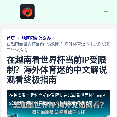
Main
Men
首页
地区限制怎么办
在越南看世界杯当前IP受限制？海外体育迷的中文解说观
看终极指南
在越南看世界杯当前IP受限
制？海外体育迷的中文解说
观看终极指南
在越南看世界杯当前IP受限制
在越南看世界杯当前IP
受限制？海外体育迷的中文解说观看终极指南