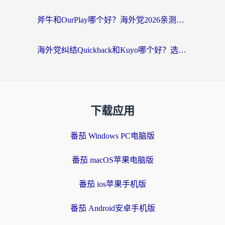
斧牛和OurPlay哪个好？海外党2026亲测：选对加速器，国内资源秒加载
海外党纠结Quickback和Kuyo哪个好？选对回国加速器才能无缝刷国内资源
下载应用
番茄 Windows PC电脑版
番茄 macOS苹果电脑版
番茄 ios苹果手机版
番茄 Android安卓手机版