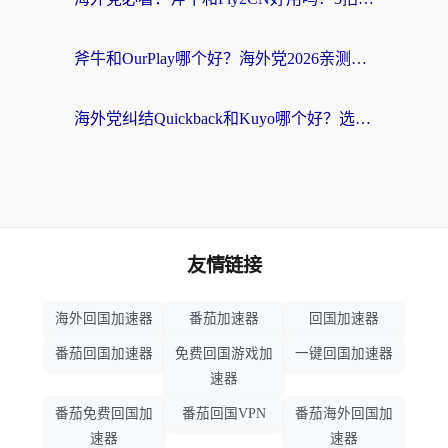
斧牛和OurPlay哪个好？海外党2026亲测：选对加速器，国内资源秒加载
海外党纠结Quickback和Kuyo哪个好？选对回国加速器才能无缝刷国内资源
友情链接
海外回国加速器
番茄加速器
回国加速器
番茄回国加速器
免费回国游戏加
一键回国加速器
速器
番茄免费回国加
番茄回国VPN
番茄海外回国加
速器
速器