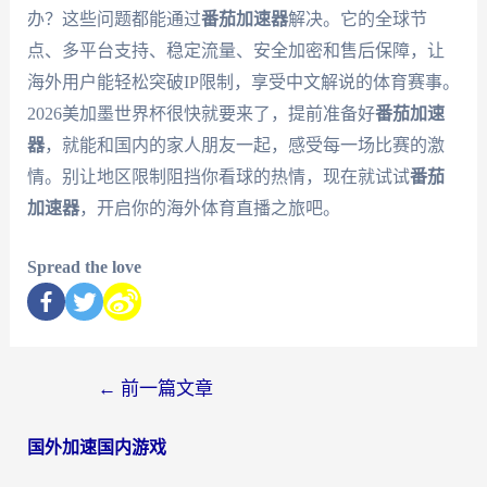
办？这些问题都能通过
番茄加速器
解决。它的全球节
点、多平台支持、稳定流量、安全加密和售后保障，让
海外用户能轻松突破IP限制，享受中文解说的体育赛事。
2026美加墨世界杯很快就要来了，提前准备好
番茄加速
器
，就能和国内的家人朋友一起，感受每一场比赛的激
情。别让地区限制阻挡你看球的热情，现在就试试
番茄
加速器
，开启你的海外体育直播之旅吧。
Spread the love
←
前一篇文章
国外加速国内游戏