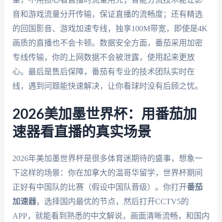
音和游戏流量分开传输，保证直播的流畅度；还有精选
的回国影音、游戏加速专线，独享100M带宽，即使是4K
画质的直播也不会卡顿。数据安全方面，番茄采用加密
专线传输，你的上网数据不会被泄露，使用起来更放
心。最后是售后保障，番茄有专业的技术团队实时在
线，遇到问题能快速解决，让你看球时没有后顾之忧。
2026美加墨世界杯：用番茄加
速器看直播的真实场景
2026年美加墨世界杯是很多体育迷期待的盛事，想象一
下这样的场景：你在加拿大的温哥华留学，世界杯期间
正好有中国队的比赛（假设中国队晋级）。你打开
番茄
加速器
，选择国内最优的节点，然后打开CCTV5的
APP，就能看到熟悉的中文解说，画面清晰流畅，和国内