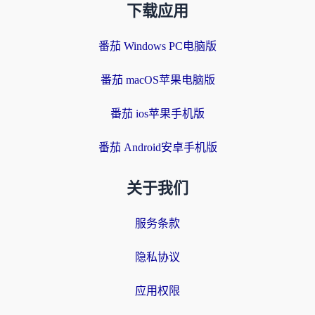
下载应用
番茄 Windows PC电脑版
番茄 macOS苹果电脑版
番茄 ios苹果手机版
番茄 Android安卓手机版
关于我们
服务条款
隐私协议
应用权限