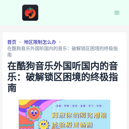
Main
Men
首页
地区限制怎么办
在酷狗音乐外国听国内的音乐：破解锁区困境的终极指
南
在酷狗音乐外国听国内的音
乐：破解锁区困境的终极指
南