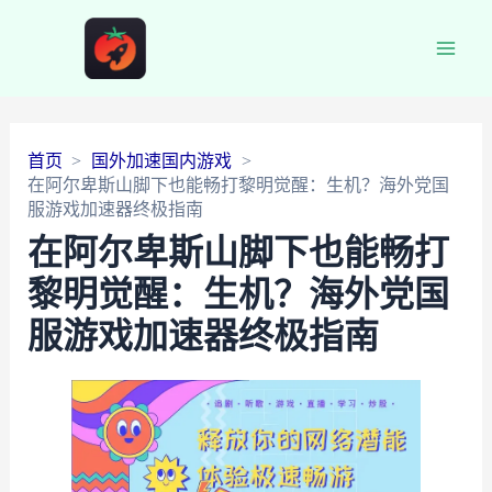
Main
Men
首页
国外加速国内游戏
在阿尔卑斯山脚下也能畅打黎明觉醒：生机？海外党国
服游戏加速器终极指南
在阿尔卑斯山脚下也能畅打
黎明觉醒：生机？海外党国
服游戏加速器终极指南