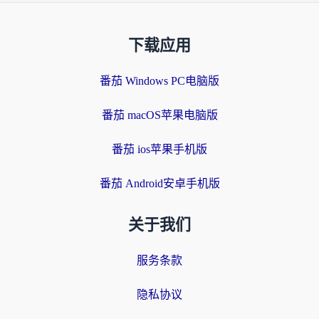
下载应用
番茄 Windows PC电脑版
番茄 macOS苹果电脑版
番茄 ios苹果手机版
番茄 Android安卓手机版
关于我们
服务条款
隐私协议