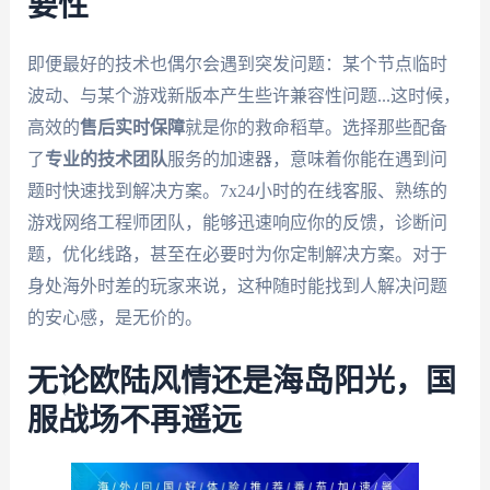
要性
即便最好的技术也偶尔会遇到突发问题：某个节点临时
波动、与某个游戏新版本产生些许兼容性问题...这时候，
高效的
售后实时保障
就是你的救命稻草。选择那些配备
了
专业的技术团队
服务的加速器，意味着你能在遇到问
题时快速找到解决方案。7x24小时的在线客服、熟练的
游戏网络工程师团队，能够迅速响应你的反馈，诊断问
题，优化线路，甚至在必要时为你定制解决方案。对于
身处海外时差的玩家来说，这种随时能找到人解决问题
的安心感，是无价的。
无论欧陆风情还是海岛阳光，国
服战场不再遥远