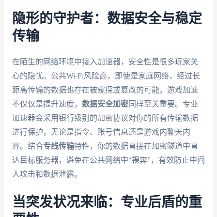
隐形的守护者：数据安全与稳定
传输
在陌生的网络环境中接入加速器，安全性是很多玩家关
心的隐忧。公共Wi-Fi风险高，即使是家庭网络，经过长
距离传输的数据也存在被窥探或篡改的可能。游戏加速
不仅仅是提升速度，
数据安全加密
同样至关重要。专业
加速器会采用银行级别的加密协议对你的所有传输数据
进行保护，无论是指令、账号信息还是游戏内聊天内
容。结合
专线传输
特性，你的数据直接在加密隧道中直
达目标服务器，避免在公共网络中“裸奔”，有效防止中间
人攻击和数据泄露。
当突发状况来临：专业后盾的重