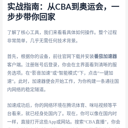
实战指南：从CBA到奥运会，一
步步带你回家
了解了核心工具，我们来看看具体如何操作。整个过程
非常简单，几乎无需任何技术背景。
首先，根据你的设备，前往官网下载并安装
番茄加速器
客户端。注册账号后登录，你会在主界面看到清晰的服
务选项。在“影音加速”或“智能模式”下，点击“一键加
速”。此时，加速器便会开始工作，为你构建一条通往国
内网络的稳定隧道。
加速成功后，你的网络环境在腾讯体育、咪咕视频等平
台看来，就已经身处国内了。现在，你可以像在国内时
一样，直接打开这些App或网站。搜索“CBA直播”，你会