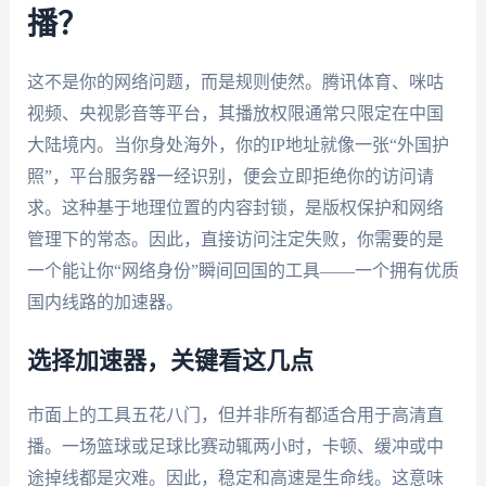
播？
这不是你的网络问题，而是规则使然。腾讯体育、咪咕
视频、央视影音等平台，其播放权限通常只限定在中国
大陆境内。当你身处海外，你的IP地址就像一张“外国护
照”，平台服务器一经识别，便会立即拒绝你的访问请
求。这种基于地理位置的内容封锁，是版权保护和网络
管理下的常态。因此，直接访问注定失败，你需要的是
一个能让你“网络身份”瞬间回国的工具——一个拥有优质
国内线路的加速器。
选择加速器，关键看这几点
市面上的工具五花八门，但并非所有都适合用于高清直
播。一场篮球或足球比赛动辄两小时，卡顿、缓冲或中
途掉线都是灾难。因此，稳定和高速是生命线。这意味