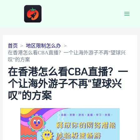
Main
Men
首页
地区限制怎么办
在香港怎么看CBA直播？一个让海外游子不再“望球兴
叹”的方案
在香港怎么看CBA直播？一
个让海外游子不再“望球兴
叹”的方案