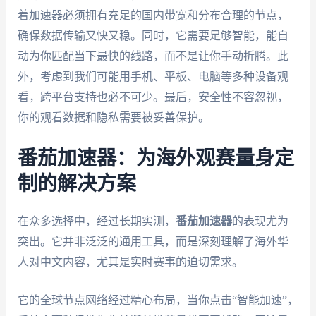
着加速器必须拥有充足的国内带宽和分布合理的节点，
确保数据传输又快又稳。同时，它需要足够智能，能自
动为你匹配当下最快的线路，而不是让你手动折腾。此
外，考虑到我们可能用手机、平板、电脑等多种设备观
看，跨平台支持也必不可少。最后，安全性不容忽视，
你的观看数据和隐私需要被妥善保护。
番茄加速器：为海外观赛量身定
制的解决方案
在众多选择中，经过长期实测，
番茄加速器
的表现尤为
突出。它并非泛泛的通用工具，而是深刻理解了海外华
人对中文内容，尤其是实时赛事的迫切需求。
它的全球节点网络经过精心布局，当你点击“智能加速”，