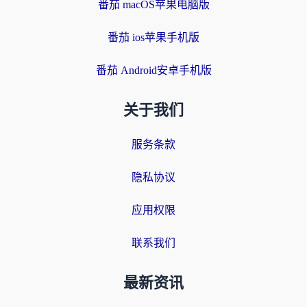
番茄 macOS苹果电脑版
番茄 ios苹果手机版
番茄 Android安卓手机版
关于我们
服务条款
隐私协议
应用权限
联系我们
最新资讯