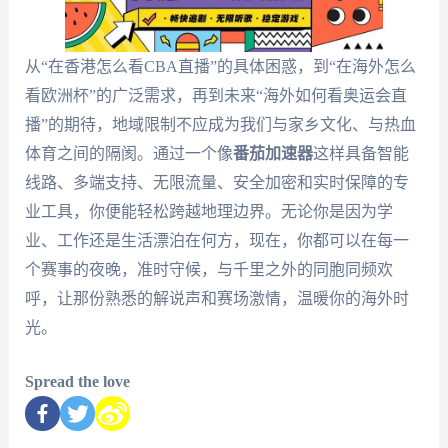
从“在香港怎么看CBA直播”的具体困惑，到“在海外怎么
看欧洲杯”的广泛需求，再到未来“海外如何看奥运会直
播”的期待，地域限制不应成为我们与家乡文化、与热血
体育之间的隔阂。通过一个像
番茄加速器
这样具备智能
线路、多端支持、无限流量、安全加密和实时保障的专
业工具，你便能轻松跨越地理边界。无论你是因为学
业、工作还是生活漂泊在何方，现在，你都可以在每一
个赛事的夜晚，准时守候，与千里之外的同胞同频欢
呼，让那份熟悉的解说声和赛场激情，温暖你的海外时
光。
Spread the love