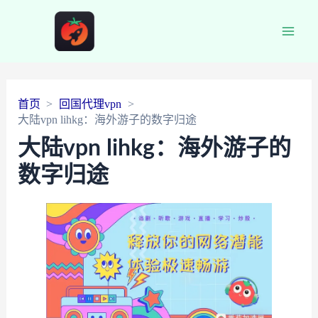
Main
Men
首页
回国代理vpn
大陆vpn lihkg：海外游子的数字归途
大陆vpn lihkg：海外游子的
数字归途