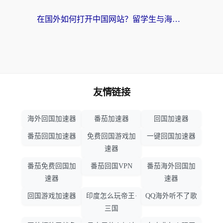
在国外如何打开中国网站？留学生与海外华人的无缝访问指南
友情链接
海外回国加速器
番茄加速器
回国加速器
番茄回国加速器
免费回国游戏加
一键回国加速器
速器
番茄免费回国加
番茄回国VPN
番茄海外回国加
速器
速器
回国游戏加速器
印度怎么玩帝王·
QQ海外听不了歌
三国