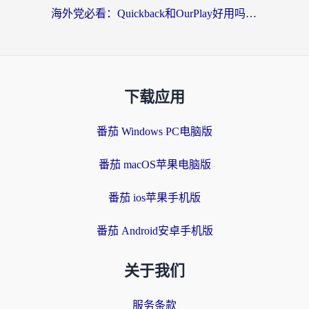
海外党必看：Quickback和OurPlay好用吗？3分钟选对回国加速器，无缝刷剧玩游戏
下载应用
番茄 Windows PC电脑版
番茄 macOS苹果电脑版
番茄 ios苹果手机版
番茄 Android安卓手机版
关于我们
服务条款