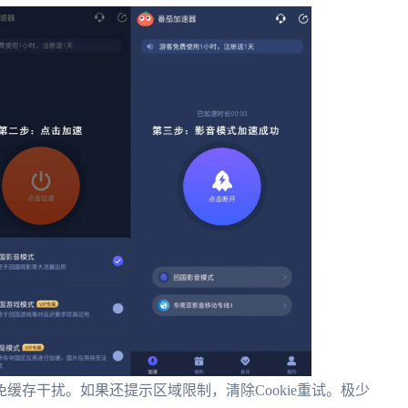
缓存干扰。如果还提示区域限制，清除Cookie重试。极少