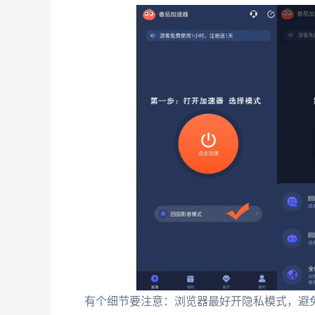
有个细节要注意：浏览器最好开隐私模式，避免