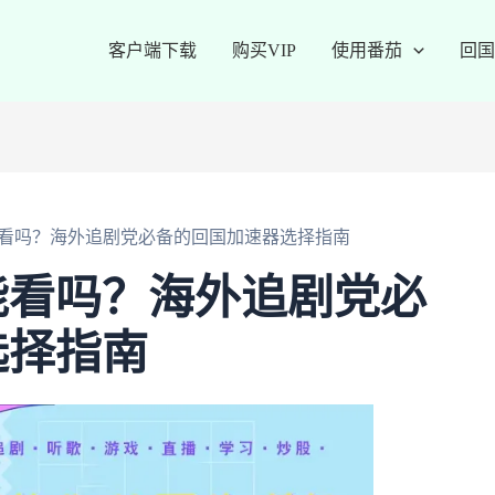
客户端下载
购买VIP
使用番茄
回国
看吗？海外追剧党必备的回国加速器选择指南
能看吗？海外追剧党必
选择指南