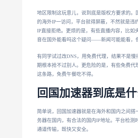
地区限制这玩意儿，说到底是版权方要求的。
的海外IP一访问，平台就得屏蔽，不然就是违
IP直接拒绝。更烦的是，有些直播内容，比如
音在国外能看吗这个疑问——新闻可能能看，
有同学试过改DNS，用免费代理，结果不是
期根本抢不过别人。更危险的是，有些免费代
这条路，免费午餐吃不得。
回国加速器到底是什
简单说，回国加速器就是在海外和国内之间搭
务器在国内，有合法的国内IP地址。平台检测
通道传输，既快又安全。