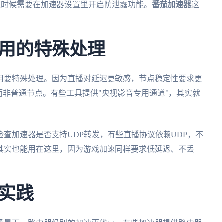
，这时候需要在加速器设置里开启防泄露功能。
番茄加速器
这
用的特殊处理
用要特殊处理。因为直播对延迟更敏感，节点稳定性要求更
而非普通节点。有些工具提供"央视影音专用通道"，其实就
查加速器是否支持UDP转发，有些直播协议依赖UDP，不
其实也能用在这里，因为游戏加速同样要求低延迟、不丢
实践