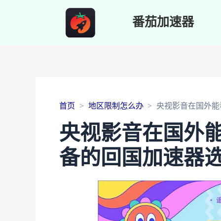
番茄加速器
首页
地区限制怎么办
央视影音在国外能
央视影音在国外
备的回国加速器