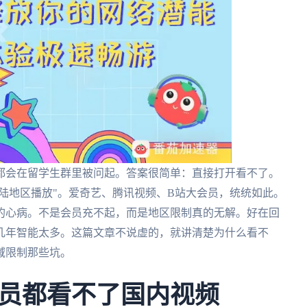
都会在留学生群里被问起。答案很简单：直接打开看不了。
大陆地区播放"。爱奇艺、腾讯视频、B站大会员，统统如此。
的心病。不是会员充不起，而是地区限制真的无解。好在回
几年智能太多。这篇文章不说虚的，就讲清楚为什么看不
域限制那些坑。
员都看不了国内视频