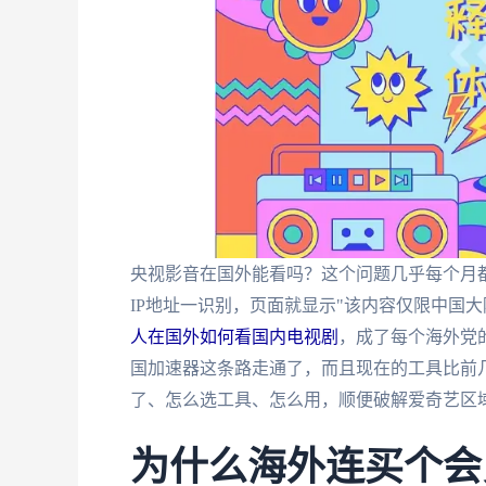
央视影音在国外能看吗？这个问题几乎每个月
IP地址一识别，页面就显示"该内容仅限中国
人在国外如何看国内电视剧
，成了每个海外党
国加速器这条路走通了，而且现在的工具比前
了、怎么选工具、怎么用，顺便破解爱奇艺区
为什么海外连买个会