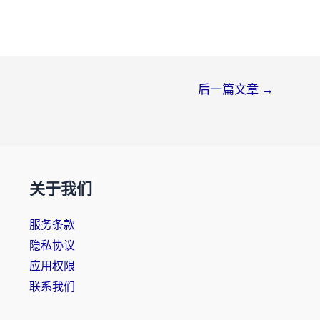
后一篇文章
→
关于我们
服务条款
隐私协议
应用权限
联系我们