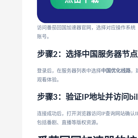
访问番茄回国加速器官网，选择对应操作系统（Wind
账号。
步骤2：选择中国服务器节点
登录后，在服务器列表中选择
中国优化线路
，
观看体验。
步骤3：验证IP地址并访问bilib
连接成功后，打开浏览器访问IP查询网站确认IP
包括番剧、直播等版权资源。