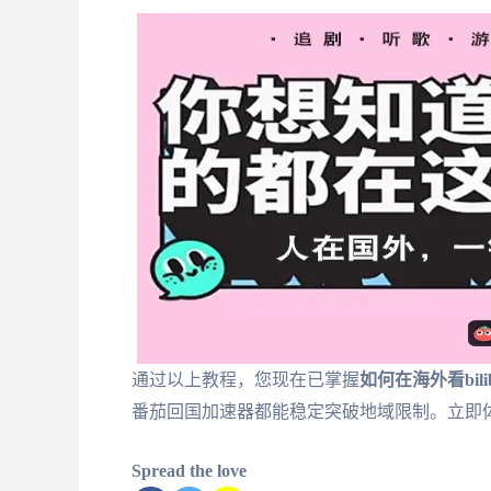
通过以上教程，您现在已掌握
如何在海外看bilibi
番茄回国加速器都能稳定突破地域限制。立即
Spread the love