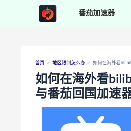
番茄加速器
首页
地区限制怎么办
如何在海外看bil
如何在海外看bili
与番茄回国加速