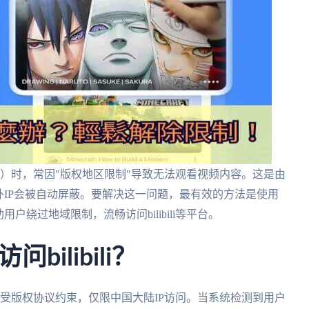
ili）时，常因"版权地区限制"导致无法观看视频内容。这是由
外IP会被自动屏蔽。要解决这一问题，最有效的方法是使用
户绕过地域限制，流畅访问bilibili等平台。
ilibili？
li）受版权协议约束，仅限中国大陆IP访问。当系统检测到用户