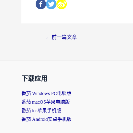
←
前一篇文章
下载应用
番茄 Windows PC电脑版
番茄 macOS苹果电脑版
番茄 ios苹果手机版
番茄 Android安卓手机版