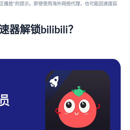
地区播放"的提示。即使使用海外网络代理，也可能因速度延
锁bilibili？