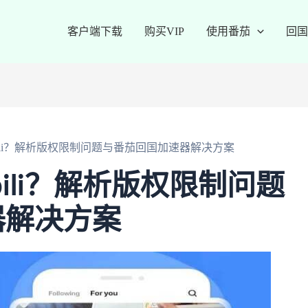
客户端下载
购买VIP
使用番茄
回国
ibili？解析版权限制问题与番茄回国加速器解决方案
bili？解析版权限制问题
器解决方案