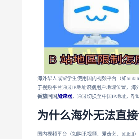
海外华人或留学生使用国内视频平台（如bilib
于视频平台通过IP地址识别用户地理位置，海
番茄回国
加速器
，通过切换至中国IP地址，帮助用
为什么海外无法直接访问b
国内视频平台（如腾讯视频、爱奇艺、bilibi