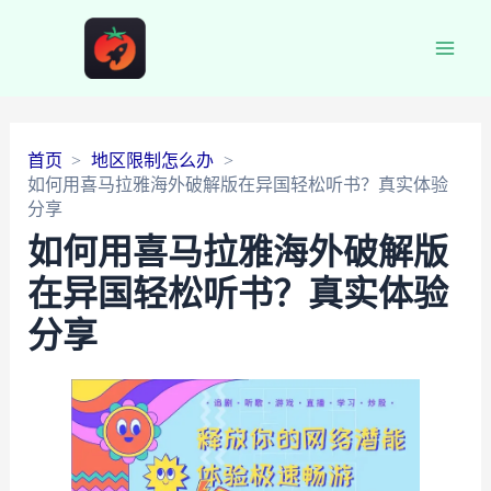
Main
Men
首页
地区限制怎么办
如何用喜马拉雅海外破解版在异国轻松听书？真实体验
分享
如何用喜马拉雅海外破解版
在异国轻松听书？真实体验
分享