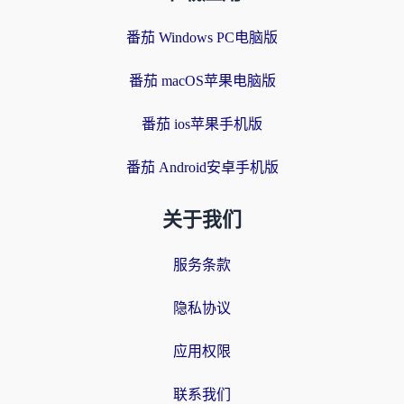
番茄 Windows PC电脑版
番茄 macOS苹果电脑版
番茄 ios苹果手机版
番茄 Android安卓手机版
关于我们
服务条款
隐私协议
应用权限
联系我们