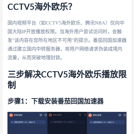
CCTV5海外欧乐？
国内视频平台（如
CCTV5海外欧乐
、腾讯NBA）仅向中
国大陆IP开放播放权限。当海外用户尝试访问时，会触
发"该内容在您所在地区不可用"的提示。番茄回国加速器
通过建立国内中转服务器，将用户网络请求伪装成境内
流量，从而突破地理封锁。
三步解决CCTV5海外欧乐播放限
制
步骤1：下载安装番茄回国加速器