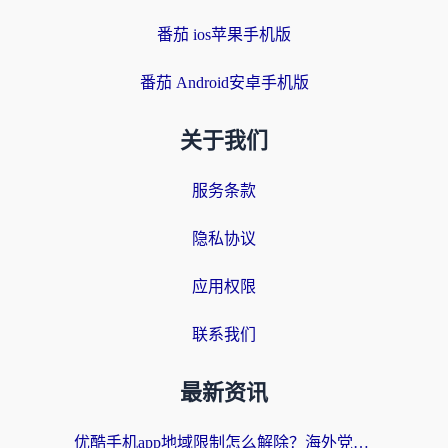
番茄 ios苹果手机版
番茄 Android安卓手机版
关于我们
服务条款
隐私协议
应用权限
联系我们
最新资讯
优酷手机app地域限制怎么解除？海外党亲测有效的追剧方案