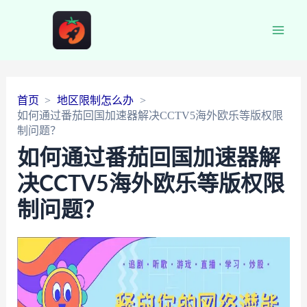
Main
Men
首页
地区限制怎么办
如何通过番茄回国加速器解决CCTV5海外欧乐等版权限
制问题？
如何通过番茄回国加速器解
决CCTV5海外欧乐等版权限
制问题？