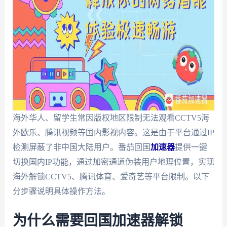
海外华人、留学生常因版权地区限制无法观看CCTV5海
外欧乐、腾讯视频等国内影视内容。这是由于平台通过IP
检测屏蔽了非中国大陆用户。番茄回国
加速器
提供一键
切换国内IP功能，通过加密通道伪装用户地理位置，实现
海外解锁CCTV5
、腾讯体育、爱奇艺等平台限制。以下
分步骤说明具体操作方法。
为什么需要回国加速器解锁