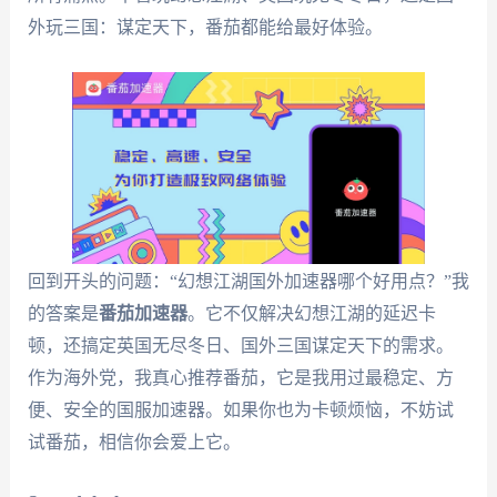
外玩三国：谋定天下，番茄都能给最好体验。
回到开头的问题：“幻想江湖国外加速器哪个好用点？”我
的答案是
番茄加速器
。它不仅解决幻想江湖的延迟卡
顿，还搞定英国无尽冬日、国外三国谋定天下的需求。
作为海外党，我真心推荐番茄，它是我用过最稳定、方
便、安全的国服加速器。如果你也为卡顿烦恼，不妨试
试番茄，相信你会爱上它。