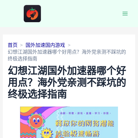
Main
Men
首页
国外加速国内游戏
幻想江湖国外加速器哪个好用点？海外党亲测不踩坑的
终极选择指南
幻想江湖国外加速器哪个好
用点？海外党亲测不踩坑的
终极选择指南