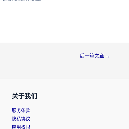
后一篇文章
→
关于我们
服务条款
隐私协议
应用权限