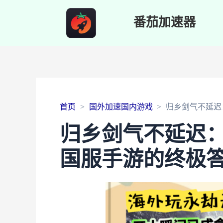
番茄加速器
首页
国外加速国内游戏
归乡剑气不延迟
归乡剑气不延迟
国服手游的终极