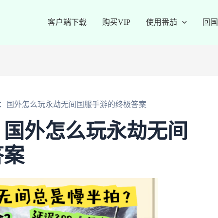
客户端下载
购买VIP
使用番茄
回国
：国外怎么玩永劫无间国服手游的终极答案
：国外怎么玩永劫无间
答案