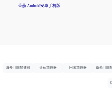
番茄 Android安卓手机版
海外回国加速器
番茄加速器
回国加速器
番茄回国