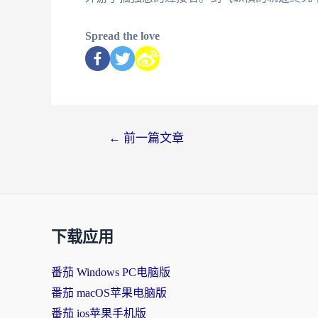
Spread the love
←
前一篇文章
下载应用
番茄 Windows PC电脑版
番茄 macOS苹果电脑版
番茄 ios苹果手机版