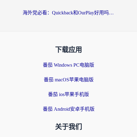
海外党必看：Quickback和OurPlay好用吗？3分钟选对回国加速器，无缝刷剧玩游戏
下载应用
番茄 Windows PC电脑版
番茄 macOS苹果电脑版
番茄 ios苹果手机版
番茄 Android安卓手机版
关于我们