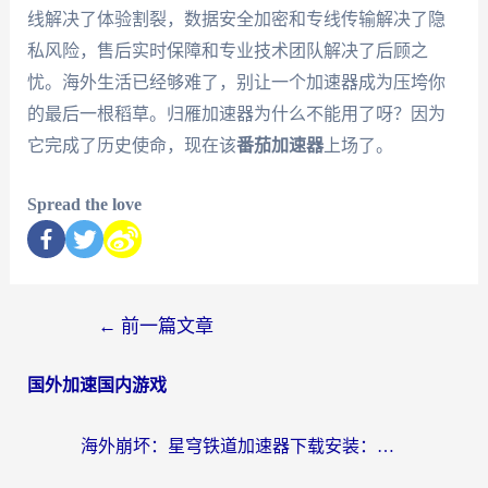
线解决了体验割裂，数据安全加密和专线传输解决了隐
私风险，售后实时保障和专业技术团队解决了后顾之
忧。海外生活已经够难了，别让一个加速器成为压垮你
的最后一根稻草。归雁加速器为什么不能用了呀？因为
它完成了历史使命，现在该
番茄加速器
上场了。
Spread the love
←
前一篇文章
国外加速国内游戏
海外崩坏：星穹铁道加速器下载安装：一份给游子的终极网络指南