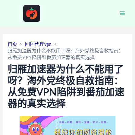
Main
Men
首页
回国代理vpn
归雁加速器为什么不能用了呀？海外党终极自救指南：
从免费VPN陷阱到番茄加速器的真实选择
归雁加速器为什么不能用了
呀？海外党终极自救指南：
从免费VPN陷阱到番茄加速
器的真实选择