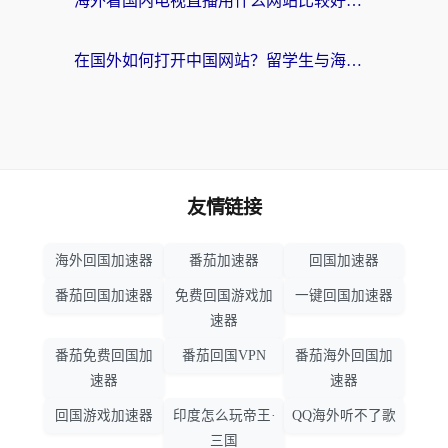
海外看国内电视直播用什么网站比较好？一篇解决你所有追剧难题的实用指南
在国外如何打开中国网站？留学生与海外华人的无缝访问指南
友情链接
海外回国加速器
番茄加速器
回国加速器
番茄回国加速器
免费回国游戏加
一键回国加速器
速器
番茄免费回国加
番茄回国VPN
番茄海外回国加
速器
速器
回国游戏加速器
印度怎么玩帝王·
QQ海外听不了歌
三国