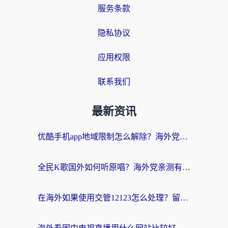
服务条款
隐私协议
应用权限
联系我们
最新资讯
优酷手机app地域限制怎么解除？海外党亲测有效的追剧方案
全民K歌国外如何听原唱？海外党亲测有效的回国加速器选择指南
在海外如果使用交管12123怎么处理？留学生亲测有效的回国加速方案