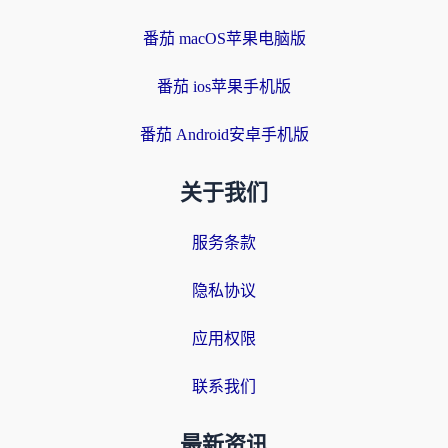
番茄 macOS苹果电脑版
番茄 ios苹果手机版
番茄 Android安卓手机版
关于我们
服务条款
隐私协议
应用权限
联系我们
最新资讯