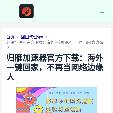
Main
Men
首页
回国代理vpn
归雁加速器官方下载：海外一键回家，不再当网络边缘
人
归雁加速器官方下载：海外
一键回家，不再当网络边缘
人