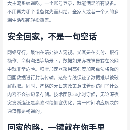
大主流系统通吃。一个账号登录，就能满足所有设备。
不用再为哪个设备优先而纠结，全家人或者一个人的多
端生活都能轻松覆盖。
安全回家，不是一句空话
网络穿行，最怕在暗处被人窥视。尤其是在支付、银行
操作、商务沟通等场景下，数据如果赤裸裸暴露在公网
中就非常危险。归雁加速器采用高强度加密算法将你的
回国数据进行封装传输，这条专线保证了数据难以被破
解截取。同时，严格的无日志政策意味着你访问了什么
内容不会被记录存储。技术团队24小时守候，无论深夜
突发断连还是高峰时段拥塞优化，第一时间响应解决的
通道都是畅通的。
回家的路，一键就在你手里