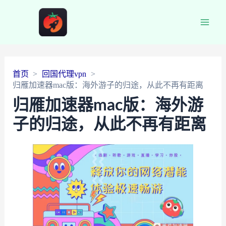
Main
Men
首页
回国代理vpn
归雁加速器mac版：海外游子的归途，从此不再有距离
归雁加速器mac版：海外游
子的归途，从此不再有距离