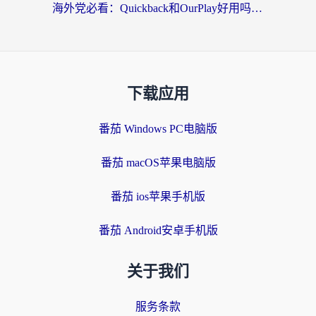
海外党必看：Quickback和OurPlay好用吗？3分钟选对回国加速器，无缝刷剧玩游戏
下载应用
番茄 Windows PC电脑版
番茄 macOS苹果电脑版
番茄 ios苹果手机版
番茄 Android安卓手机版
关于我们
服务条款