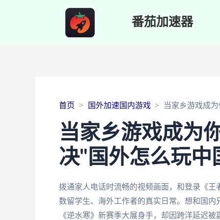
番茄加速器
首页
国外加速国内游戏
当家乡游戏成为
当家乡游戏成为
决"国外怎么玩中
拨通家人电话时流畅的视频画面，和登录《王者
数留学生、海外工作者的真实日常。想和国内
《逆水寒》新赛季大展身手，却因跨洋延迟被副