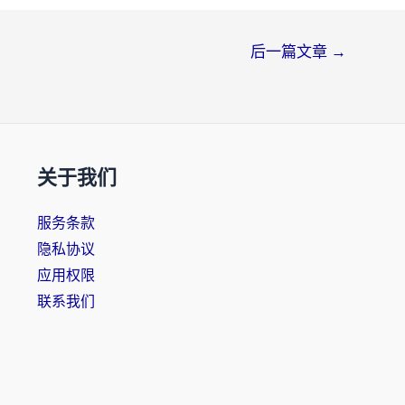
后一篇文章
→
关于我们
服务条款
隐私协议
应用权限
联系我们