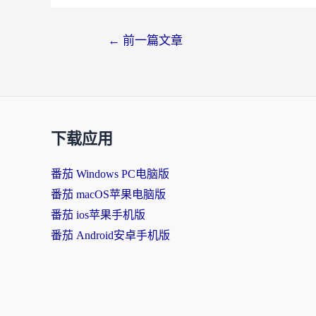
←
前一篇文章
下载应用
番茄 Windows PC电脑版
番茄 macOS苹果电脑版
番茄 ios苹果手机版
番茄 Android安卓手机版