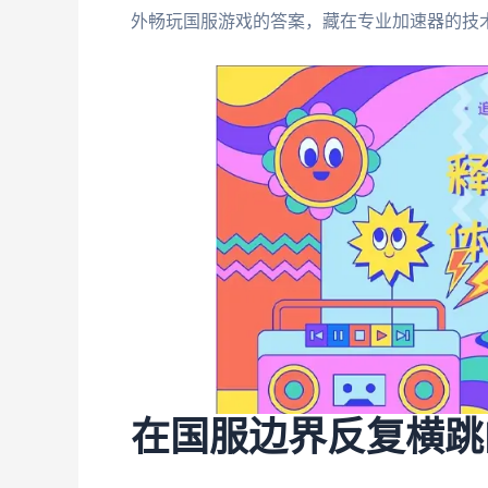
外畅玩国服游戏的答案，藏在专业加速器的技
在国服边界反复横跳