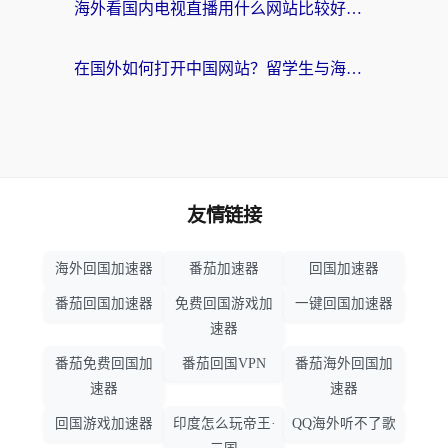
海外看国内电视直播用什么网站比较好？一篇解决你所有追剧难题的实用指南
在国外如何打开中国网站？留学生与海外华人的无缝访问指南
友情链接
海外回国加速器
番茄加速器
回国加速器
番茄回国加速器
免费回国游戏加
一键回国加速器
速器
番茄免费回国加
番茄回国VPN
番茄海外回国加
速器
速器
回国游戏加速器
印度怎么玩帝王·
QQ海外听不了歌