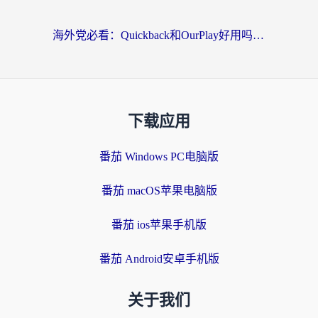
海外党必看：Quickback和OurPlay好用吗？3分钟选对回国加速器，无缝刷剧玩游戏
下载应用
番茄 Windows PC电脑版
番茄 macOS苹果电脑版
番茄 ios苹果手机版
番茄 Android安卓手机版
关于我们