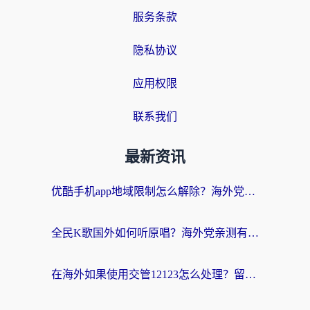
服务条款
隐私协议
应用权限
联系我们
最新资讯
优酷手机app地域限制怎么解除？海外党亲测有效的追剧方案
全民K歌国外如何听原唱？海外党亲测有效的回国加速器选择指南
在海外如果使用交管12123怎么处理？留学生亲测有效的回国加速方案