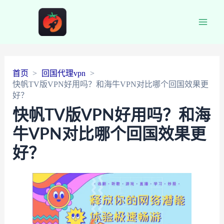
Main
Men
首页
回国代理vpn
快帆TV版VPN好用吗？和海牛VPN对比哪个回国效果更
好？
快帆TV版VPN好用吗？和海
牛VPN对比哪个回国效果更
好？