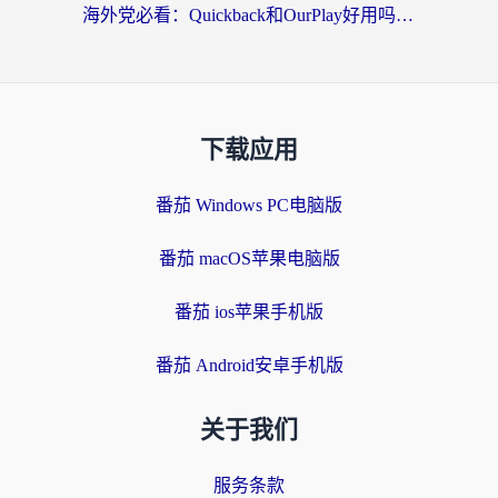
海外党必看：Quickback和OurPlay好用吗？3分钟选对回国加速器，无缝刷剧玩游戏
下载应用
番茄 Windows PC电脑版
番茄 macOS苹果电脑版
番茄 ios苹果手机版
番茄 Android安卓手机版
关于我们
服务条款