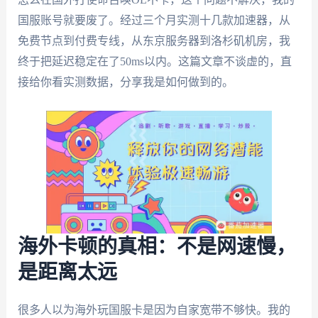
国服账号就要废了。经过三个月实测十几款加速器，从
免费节点到付费专线，从东京服务器到洛杉矶机房，我
终于把延迟稳定在了50ms以内。这篇文章不谈虚的，直
接给你看实测数据，分享我是如何做到的。
海外卡顿的真相：不是网速慢，
是距离太远
很多人以为海外玩国服卡是因为自家宽带不够快。我的