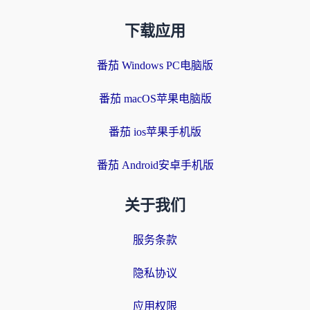
下载应用
番茄 Windows PC电脑版
番茄 macOS苹果电脑版
番茄 ios苹果手机版
番茄 Android安卓手机版
关于我们
服务条款
隐私协议
应用权限