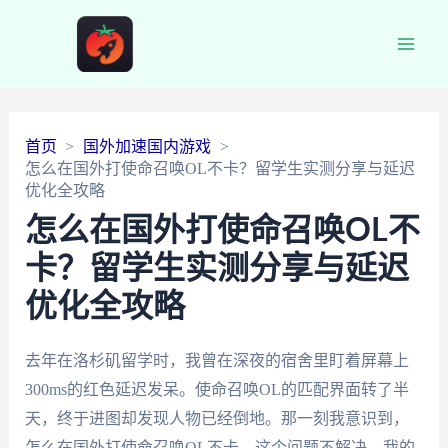
Main
Men
首页
国外加速国内游戏
怎么在国外打使命召唤OL不卡？留学生实测分享与延迟
优化全攻略
怎么在国外打使命召唤OL不
卡？留学生实测分享与延迟
优化全攻略
去年在洛杉矶留学时，我曾在深夜的宿舍里盯着屏幕上
300ms的红色延迟发呆。使命召唤OL的匹配界面转了半
天，终于进图却发现人物已经倒地。那一刻我意识到，
怎么在国外打使命召唤OL不卡，这个问题不解决，我的