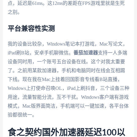
点，延迟是61ms。这12ms的差距在FPS游戏里就是生死
之别。
平台兼容性实测
我的设备比较杂，Windows笔记本打游戏，Mac写论文，
iPad刷B站，安卓手机聊微信。
番茄加速器
支持一人多端
设备同时用，一个账号五台设备在线。这个对我太重要
了。之前用某款加速器，手机和电脑同时在线会互相踢
下线。现在我在Mac上挂着回国影音专线看B站直播，
Windows上打使命召唤OL，iPad上刷抖音，三个设备三种
用途，流量智能分流，互不干扰。Windows客户端有游戏
模式，Mac版界面简洁，手机端可以一键加速，各平台体
验都很统一。
食之契约国外加速器延迟100以