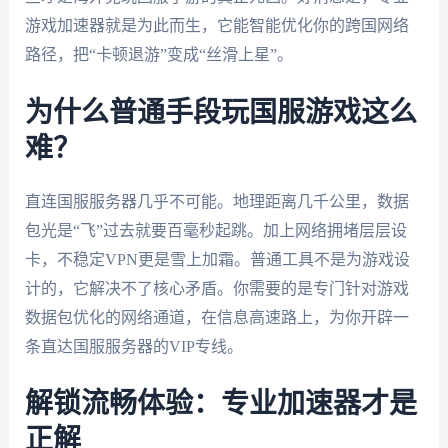
游戏加速器就是为此而生，它能智能优化你的跨国网络
路径，把“卡顿退游”变成“丝滑上星”。
为什么普通手段玩国服游戏这么
难？
直连国服服务器几乎不可能。地理距离几千公里，数据
包光是“飞”过去就要百毫秒起跳。加上网络拥堵层层设
卡，不稳定VPN更是雪上加霜。普通工具不是为游戏设
计的，它解决不了核心矛盾。你需要的是专门针对游戏
数据包优化的网络通道，在信息高速路上，为你开辟一
条直达国服服务器的VIP专线。
解锁流畅体验：专业加速器才是
正解