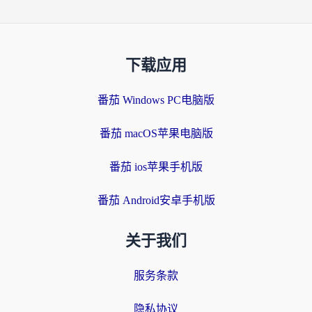
下载应用
番茄 Windows PC电脑版
番茄 macOS苹果电脑版
番茄 ios苹果手机版
番茄 Android安卓手机版
关于我们
服务条款
隐私协议