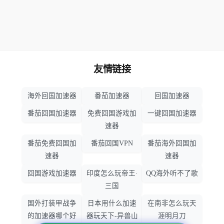
友情链接
海外回国加速器
番茄加速器
回国加速器
番茄回国加速器
免费回国游戏加
一键回国加速器
速器
番茄免费回国加
番茄回国VPN
番茄海外回国加
速器
速器
回国游戏加速器
印度怎么玩帝王·
QQ海外听不了歌
三国
国外打装甲战争
日本用什么加速
在南非怎么玩天
的加速器哪个好
器玩天下-异兽山
涯明月刀