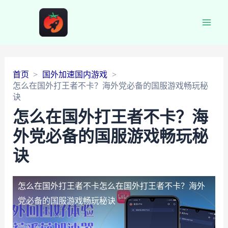
Main
Men
首页
国外加速国内游戏
怎么在国外打王者不卡？海外党必备的国服游戏畅玩秘
诀
怎么在国外打王者不卡？海
外党必备的国服游戏畅玩秘
诀
怎么在国外打王者不卡
怎么在国外打王者不卡？海外
党必备的国服游戏畅玩秘诀