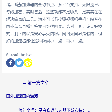
绪。
番茄加速器
的全球节点、多平台支持、无限流量、
专线加密、实时售后，这些功能不是噱头，是实实在在
解决痛点的工具。海外可以看搜狐视频吗手机？映客在
国外怎么直播？答案已经很明显。选对工具，设置好模
式，剩下的就是安心享受内容。网络无国界是假的，但
好的加速器能让这种隔阂小一点，再小一点。
Spread the love
←
前一篇文章
国外加速国内游戏
海外崩坏：星穹铁道加速器下载安装：一份给游子的终极网络指南