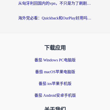
从匈牙利回国内的vpn，不只是为了刷剧那么简单
海外党必看：Quickback和OurPlay好用吗？3分钟选对回国加速器，无缝刷剧玩游戏
下载应用
番茄 Windows PC电脑版
番茄 macOS苹果电脑版
番茄 ios苹果手机版
番茄 Android安卓手机版
关于我们