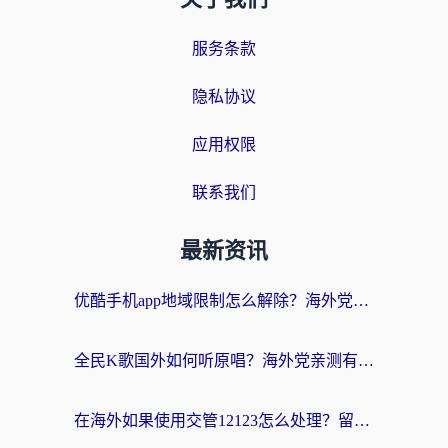
服务条款
隐私协议
应用权限
联系我们
最新资讯
优酷手机app地域限制怎么解除？海外党亲测有效的追剧方案
全民K歌国外如何听原唱？海外党亲测有效的回国加速器选择指南
在海外如果使用交管12123怎么处理？留学生亲测有效的回国加速方案