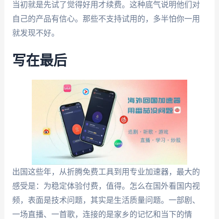
当初就是先试了觉得好用才续费。这种底气说明他们对
自己的产品有信心。那些不支持试用的，多半怕你一用
就发现不好。
写在最后
出国这些年，从折腾免费工具到用专业加速器，最大的
感受是：为稳定体验付费，值得。怎么在国外看国内视
频，表面是技术问题，其实是生活质量问题。一部剧、
一场直播、一首歌，连接的是家乡的记忆和当下的情