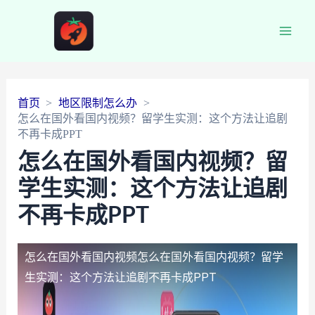
Main
Men
首页
地区限制怎么办
怎么在国外看国内视频？留学生实测：这个方法让追剧
不再卡成PPT
怎么在国外看国内视频？留
学生实测：这个方法让追剧
不再卡成PPT
怎么在国外看国内视频
怎么在国外看国内视频？留学
生实测：这个方法让追剧不再卡成PPT