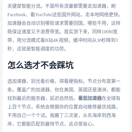
关键是智能分流。不是所有流量都需要走加速器，刷
Facebook、看YouTube这些国外网站，走本地网络更快。
加速器会自动识别哪些请求需要回国，哪些不用，这样
既保证速度又不浪费带宽。我实测下来，同样100M宽
带，用分流模式看B站4K视频，缓冲时间从30秒降到3
秒，这就是智能调度的功劳。
怎么选才不会踩坑
选加速器，别光看价格，得看硬指标。节点分布是第一
条。覆盖广的加速器，你在美国、英国还是澳洲，都能
找到最近的服务器，延迟自然低。
番茄加速器
在全球有
上百个节点，系统会根据你的位置自动推荐最优线路，
不用自己一个个试。我搬了三次家，从东海岸到西海
岸，它都能匹配到最快节点，这点很省心。