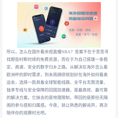
所以，怎么在国外看央视直播NBA？答案不在于苦苦寻
找那些时断时续的免费资源，而在于为自己搭建一条稳
定、高速、安全的数字归乡之路。从解决在海外怎么看
欧洲杯的即时需求，到未雨绸缪规划好在海外如何看奥
运会，选择一款具备全球智能线路、全平台无限流量、
独享专线与安全保障的回国加速器，是最高效、最可靠
的解决方案。它抹去的是地理限制，带回的是那份无隔
阂的参与感和归属感。今夜，就让熟悉的解说声，再次
陪伴你的观赛时光吧。