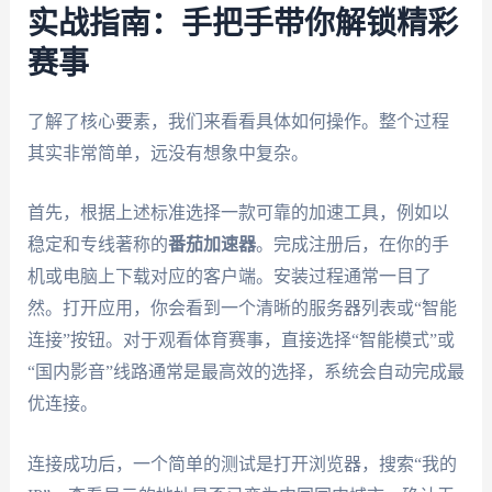
实战指南：手把手带你解锁精彩
赛事
了解了核心要素，我们来看看具体如何操作。整个过程
其实非常简单，远没有想象中复杂。
首先，根据上述标准选择一款可靠的加速工具，例如以
稳定和专线著称的
番茄加速器
。完成注册后，在你的手
机或电脑上下载对应的客户端。安装过程通常一目了
然。打开应用，你会看到一个清晰的服务器列表或“智能
连接”按钮。对于观看体育赛事，直接选择“智能模式”或
“国内影音”线路通常是最高效的选择，系统会自动完成最
优连接。
连接成功后，一个简单的测试是打开浏览器，搜索“我的