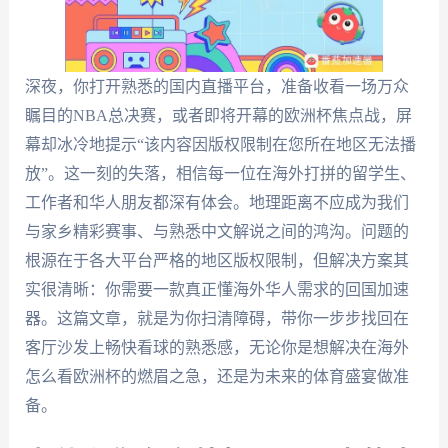
深夜，你打开熟悉的国内直播平台，准备收看一场万众
瞩目的NBA总决赛，或者即将开幕的欧洲杯焦点战，屏
幕却冰冷地提示“该内容因版权限制在您所在地区无法播
放”。这一刻的失落，相信每一位在海外打拼的留学生、
工作者和华人朋友都深有体会。地理距离不应成为我们
与家乡精彩赛事、与熟悉中文解说之间的鸿沟。问题的
根源在于各大平台严格的地区版权限制，但解决方案其
实很清晰：你需要一款真正懂海外华人需求的回国加速
器。这篇文章，就是为你扫清障碍，带你一步步找回在
客厅沙发上畅快看球的熟悉感，无论你是想解决在海外
怎么看欧洲杯的燃眉之急，还是为未来的体育盛宴做准
备。