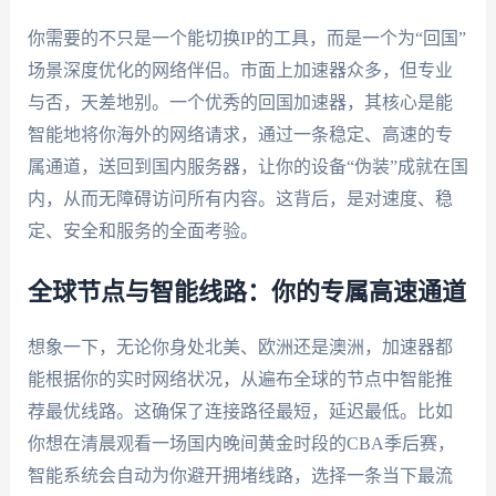
你需要的不只是一个能切换IP的工具，而是一个为“回国”
场景深度优化的网络伴侣。市面上加速器众多，但专业
与否，天差地别。一个优秀的回国加速器，其核心是能
智能地将你海外的网络请求，通过一条稳定、高速的专
属通道，送回到国内服务器，让你的设备“伪装”成就在国
内，从而无障碍访问所有内容。这背后，是对速度、稳
定、安全和服务的全面考验。
全球节点与智能线路：你的专属高速通道
想象一下，无论你身处北美、欧洲还是澳洲，加速器都
能根据你的实时网络状况，从遍布全球的节点中智能推
荐最优线路。这确保了连接路径最短，延迟最低。比如
你想在清晨观看一场国内晚间黄金时段的CBA季后赛，
智能系统会自动为你避开拥堵线路，选择一条当下最流