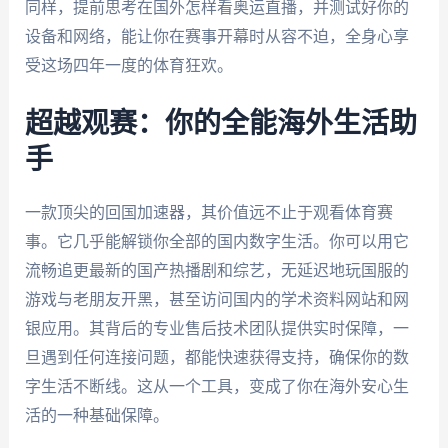
同样，提前思考在国外怎样看奥运直播，并测试好你的
设备和网络，能让你在赛事开幕时从容不迫，全身心享
受这场四年一度的体育狂欢。
超越观赛：你的全能海外生活助
手
一款顶尖的回国加速器，其价值远不止于观看体育赛
事。它几乎能解锁你全部的国内数字生活。你可以用它
流畅追更最新的国产热播剧和综艺，无延迟地玩国服的
游戏与老朋友开黑，甚至访问国内的学术资料网站和网
银应用。其背后的专业售后技术团队提供实时保障，一
旦遇到任何连接问题，都能快速获得支持，确保你的数
字生活不断线。这从一个工具，变成了你在海外安心生
活的一种基础保障。