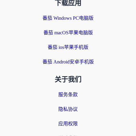
下载应用
番茄 Windows PC电脑版
番茄 macOS苹果电脑版
番茄 ios苹果手机版
番茄 Android安卓手机版
关于我们
服务条款
隐私协议
应用权限