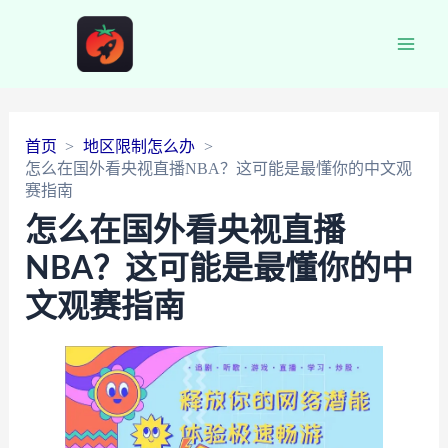
Main
Men
首页
地区限制怎么办
怎么在国外看央视直播NBA？这可能是最懂你的中文观
赛指南
怎么在国外看央视直播
NBA？这可能是最懂你的中
文观赛指南