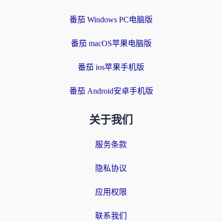
番茄 Windows PC电脑版
番茄 macOS苹果电脑版
番茄 ios苹果手机版
番茄 Android安卓手机版
关于我们
服务条款
隐私协议
应用权限
联系我们