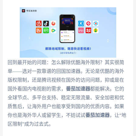
回到最开始的问题：怎么解除优酷海外限制？其实很简
单——选对一款靠谱的回国加速器。无论是优酷的海外
版权限制，还是腾讯视频在国外的访问问题，抑或是在
国外看国内电视剧的需求，
番茄加速器
都能解决。它的
全球节点、多平台支持、稳定无限流量、安全加密和优
质售后，让海外用户也能享受到国内的优质内容。如果
你也是海外华人或留学生，不妨试试
番茄加速器
，让“地
区限制”成为过去式。