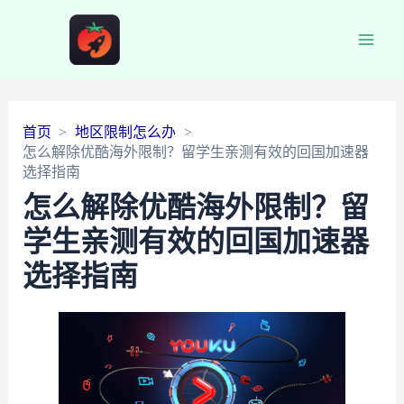
Main
Men
首页
地区限制怎么办
怎么解除优酷海外限制？留学生亲测有效的回国加速器
选择指南
怎么解除优酷海外限制？留
学生亲测有效的回国加速器
选择指南