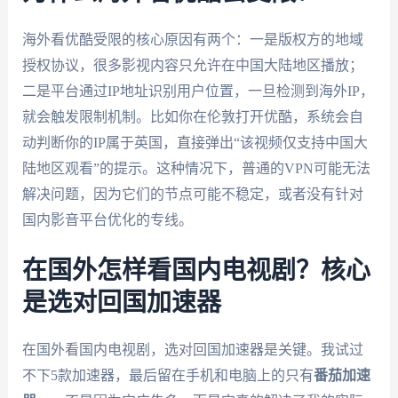
海外看优酷受限的核心原因有两个：一是版权方的地域
授权协议，很多影视内容只允许在中国大陆地区播放；
二是平台通过IP地址识别用户位置，一旦检测到海外IP，
就会触发限制机制。比如你在伦敦打开优酷，系统会自
动判断你的IP属于英国，直接弹出“该视频仅支持中国大
陆地区观看”的提示。这种情况下，普通的VPN可能无法
解决问题，因为它们的节点可能不稳定，或者没有针对
国内影音平台优化的专线。
在国外怎样看国内电视剧？核心
是选对回国加速器
在国外看国内电视剧，选对回国加速器是关键。我试过
不下5款加速器，最后留在手机和电脑上的只有
番茄加速