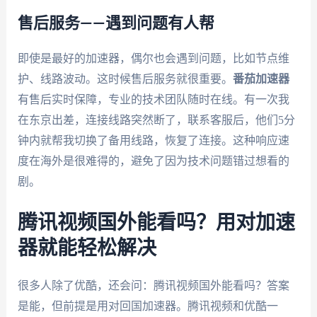
售后服务——遇到问题有人帮
即使是最好的加速器，偶尔也会遇到问题，比如节点维
护、线路波动。这时候售后服务就很重要。
番茄加速器
有售后实时保障，专业的技术团队随时在线。有一次我
在东京出差，连接线路突然断了，联系客服后，他们5分
钟内就帮我切换了备用线路，恢复了连接。这种响应速
度在海外是很难得的，避免了因为技术问题错过想看的
剧。
腾讯视频国外能看吗？用对加速
器就能轻松解决
很多人除了优酷，还会问：腾讯视频国外能看吗？答案
是能，但前提是用对回国加速器。腾讯视频和优酷一