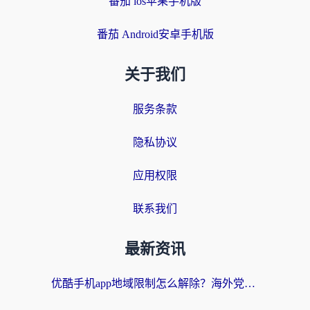
番茄 ios苹果手机版
番茄 Android安卓手机版
关于我们
服务条款
隐私协议
应用权限
联系我们
最新资讯
优酷手机app地域限制怎么解除？海外党亲测有效的追剧方案