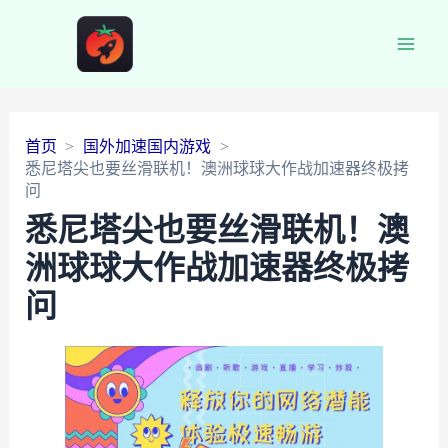
Main
Men
首页
国外加速国内游戏
悉尼塔尖也要丝滑联机！澳洲球球大作战加速器终极拷
问
悉尼塔尖也要丝滑联机！澳
洲球球大作战加速器终极拷
问