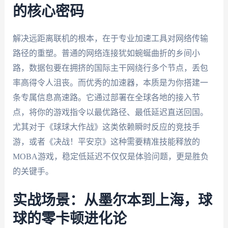
的核心密码
解决远距离联机的根本，在于专业加速工具对网络传输
路径的重塑。普通的网络连接犹如蜿蜒曲折的乡间小
路，数据包要在拥挤的国际主干网绕行多个节点，丢包
率高得令人沮丧。而优秀的加速器，本质是为你搭建一
条专属信息高速路。它通过部署在全球各地的接入节
点，将你的游戏指令以最优路径、最低延迟直送回国。
尤其对于《球球大作战》这类依赖瞬时反应的竞技手
游，或者《决战！平安京》这种需要精准技能释放的
MOBA游戏，稳定低延迟不仅仅是体验问题，更是胜负
的关键手。
实战场景：从墨尔本到上海，球
球的零卡顿进化论