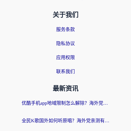
关于我们
服务条款
隐私协议
应用权限
联系我们
最新资讯
优酷手机app地域限制怎么解除？海外党亲测有效的追剧方案
全民K歌国外如何听原唱？海外党亲测有效的回国加速器选择指南