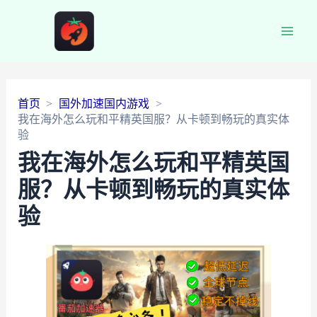
Main
Men
首页
国外加速国内游戏
我在海外怎么玩和平精英国服？从卡顿到畅玩的真实体
验
我在海外怎么玩和平精英国
服？从卡顿到畅玩的真实体
验