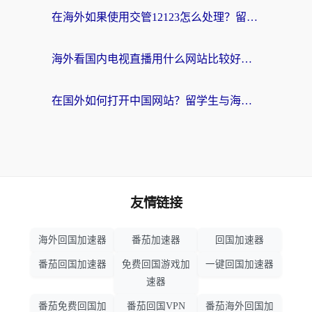
在海外如果使用交管12123怎么处理？留学生亲测有效的回国加速方案
海外看国内电视直播用什么网站比较好？一篇解决你所有追剧难题的实用指南
在国外如何打开中国网站？留学生与海外华人的无缝访问指南
友情链接
海外回国加速器
番茄加速器
回国加速器
番茄回国加速器
免费回国游戏加
一键回国加速器
速器
番茄免费回国加
番茄回国VPN
番茄海外回国加