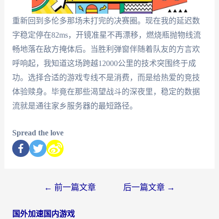
重新回到多伦多那场未打完的决赛圈。现在我的延迟数
字稳定停在82ms，开镜准星不再漂移，燃烧瓶抛物线流
畅地落在敌方掩体后。当胜利弹窗伴随着队友的方言欢
呼响起，我知道这场跨越12000公里的技术突围终于成
功。选择合适的游戏专线不是消费，而是给热爱的竞技
体验赎身。毕竟在那些渴望战斗的深夜里，稳定的数据
流就是通往家乡服务器的最短路径。
Spread the love
←
前一篇文章
后一篇文章
→
国外加速国内游戏