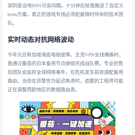
测到是当地DNS污染问题。十分钟后给我推送了自定义
hosts方案。真正的游戏专线必须配备随时待命的技术团
队。
实时动态对抗网络波动
今年元旦新加坡海底电缆故障，主流VPN全线瘫痪时，
我通过番茄的日本备用节点继续完成战队赛。专业的售
后团队会监控全球网络事件，在危机发生前就调配备用
路由。当你在苏黎世为延迟焦虑时，成都的工程师可能
正在调整西欧地区的数据路由表。