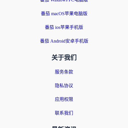
番茄 macOS苹果电脑版
番茄 ios苹果手机版
番茄 Android安卓手机版
关于我们
服务条款
隐私协议
应用权限
联系我们