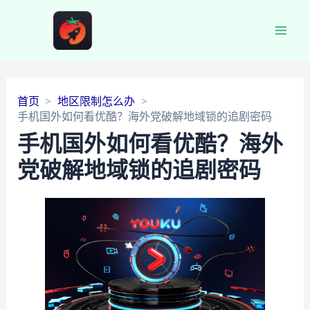
Main
Men
首页
地区限制怎么办
手机国外如何看优酷？海外党破解地域锁的追剧密码
手机国外如何看优酷？海外
党破解地域锁的追剧密码